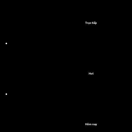
Trực tiếp
Hot
Hôm nay