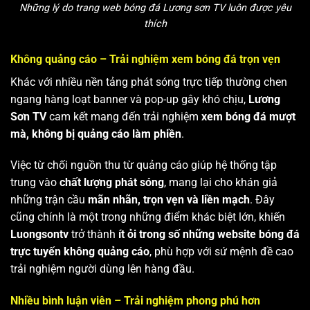
Những lý do trang web bóng đá Lương sơn TV luôn được yêu
thích
Không quảng cáo – Trải nghiệm xem bóng đá trọn vẹn
Khác với nhiều nền tảng phát sóng trực tiếp thường chen
ngang hàng loạt banner và pop-up gây khó chịu,
Lương
Sơn TV
cam kết mang đến trải nghiệm
xem bóng đá mượt
mà, không bị quảng cáo làm phiền
.
Việc từ chối nguồn thu từ quảng cáo giúp hệ thống tập
trung vào
chất lượng phát sóng
, mang lại cho khán giả
những trận cầu
mãn nhãn, trọn vẹn và liền mạch
. Đây
cũng chính là một trong những điểm khác biệt lớn, khiến
Luongsontv
trở thành
ít ỏi trong số những website bóng đá
trực tuyến không quảng cáo
, phù hợp với sứ mệnh đề cao
trải nghiệm người dùng lên hàng đầu.
Nhiều bình luận viên – Trải nghiệm phong phú hơn