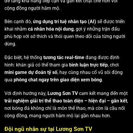
để tăng khả năng tiếp cận và gắn kết chặt chẽ hơn với
cộng đồng người hâm mộ.
Bên cạnh đó,
ứng dụng trí tuệ nhân tạo (AI)
sẽ được triển
khai nhằm
cá nhân hóa nội dung
, gợi ý những trận đấu
phù hợp với sở thích và thói quen theo dõi của từng người
dùng.
Đặc biệt, hệ thống
tương tác real-time
đang được định
hình: khán giả có thể tham gia
bình luận trực tiếp
, chơi
mini game dự đoán tỷ số
, hay cùng nhau cổ vũ sôi động
qua
phòng chat ngay trên giao diện xem bóng
.
Với định hướng này,
Lương Sơn TV
cam kết mang đến một
trải nghiệm giải trí thể thao toàn diện – hiện đại – gắn kết
,
nơi bóng đá không chỉ là môn thể thao, mà còn là cầu nối
cộng đồng, mang người hâm mộ lại gần nhau hơn.
Đội ngũ nhân sự tại Lương Sơn TV