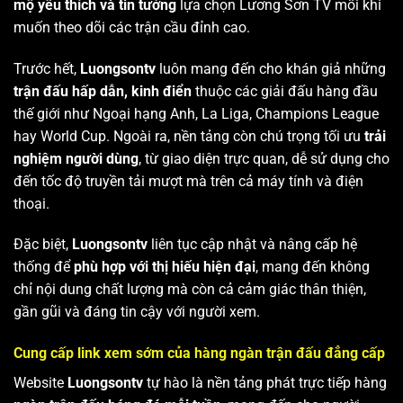
mộ yêu thích và tin tưởng
lựa chọn Lương Sơn TV mỗi khi
muốn theo dõi các trận cầu đỉnh cao.
Trước hết,
Luongsontv
luôn mang đến cho khán giả những
trận đấu hấp dẫn, kinh điển
thuộc các giải đấu hàng đầu
thế giới như Ngoại hạng Anh, La Liga, Champions League
hay World Cup. Ngoài ra, nền tảng còn chú trọng tối ưu
trải
nghiệm người dùng
, từ giao diện trực quan, dễ sử dụng cho
đến tốc độ truyền tải mượt mà trên cả máy tính và điện
thoại.
Đặc biệt,
Luongsontv
liên tục cập nhật và nâng cấp hệ
thống để
phù hợp với thị hiếu hiện đại
, mang đến không
chỉ nội dung chất lượng mà còn cả cảm giác thân thiện,
gần gũi và đáng tin cậy với người xem.
Cung cấp link xem sớm của hàng ngàn trận đấu đẳng cấp
Website
Luongsontv
tự hào là nền tảng phát trực tiếp hàng