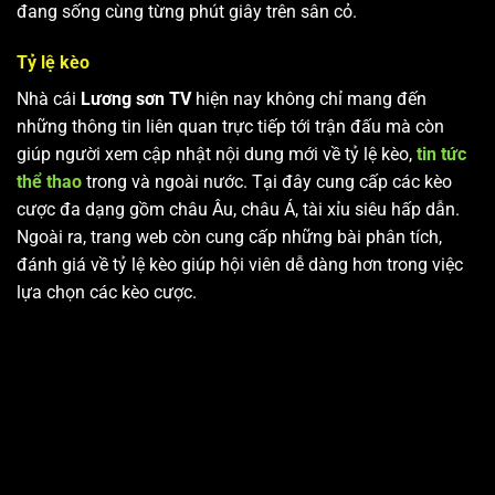
đang sống cùng từng phút giây trên sân cỏ.
Tỷ lệ kèo
Nhà cái
Lương sơn TV
hiện nay không chỉ mang đến
những thông tin liên quan trực tiếp tới trận đấu mà còn
giúp người xem cập nhật nội dung mới về tỷ lệ kèo,
tin tức
thể thao
trong và ngoài nước. Tại đây cung cấp các kèo
cược đa dạng gồm châu Âu, châu Á, tài xỉu siêu hấp dẫn.
Ngoài ra, trang web còn cung cấp những bài phân tích,
đánh giá về tỷ lệ kèo giúp hội viên dễ dàng hơn trong việc
lựa chọn các kèo cược.