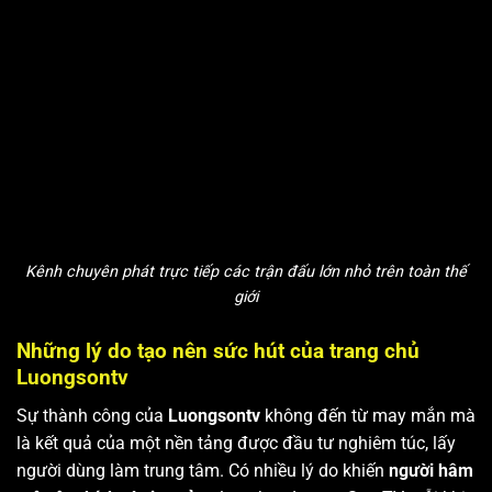
Kênh chuyên phát trực tiếp các trận đấu lớn nhỏ trên toàn thế
giới
Những lý do tạo nên sức hút của trang chủ
Luongsontv
Sự thành công của
Luongsontv
không đến từ may mắn mà
là kết quả của một nền tảng được đầu tư nghiêm túc, lấy
người dùng làm trung tâm. Có nhiều lý do khiến
người hâm