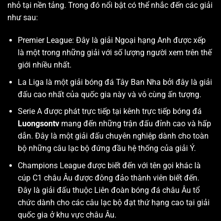
nhỏ tại nền tảng. Trong đó nổi bật có thể nhắc đến các giải
như sau:
Premier League: Đây là giải Ngoại hạng Anh được xếp
là một trong những giải với số lượng người xem trên thế
giới nhiều nhất.
La Liga là một giải bóng đá Tây Ban Nha bởi đây là giải
đấu cao nhất của quốc gia này và vô cùng ấn tượng.
Serie A được phát trực tiếp tại kênh trực tiếp bóng đá
Luongsontv
mang đến những trận đấu đỉnh cao và hấp
dẫn. Đây là một giải đấu chuyên nghiệp dành cho toàn
bộ những câu lạc bộ đứng đầu hệ thống của giải Ý.
Champions League được biết đến với tên gọi khác là
cúp C1 châu Âu được đông đảo thành viên biết đến.
Đây là giải đấu thuộc Liên đoàn bóng đá châu Âu tổ
chức dành cho các câu lạc bộ đạt thứ hạng cao tại giải
quốc gia ở khu vực châu Âu.