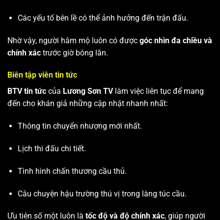
Các yếu tố bên lề có thể ảnh hưởng đến trận đấu.
Nhờ vậy, người hâm mộ luôn có được
góc nhìn đa chiều và
chính xác
trước giờ bóng lăn.
Biên tập viên tin tức
BTV tin tức
của
Lương Sơn TV
làm việc liên tục để mang
đến cho khán giả những cập nhật nhanh nhất:
Thông tin chuyển nhượng mới nhất.
Lịch thi đấu chi tiết.
Tình hình chấn thương cầu thủ.
Câu chuyện hậu trường thú vị trong làng túc cầu.
Ưu tiên số một luôn là
tốc độ và độ chính xác
, giúp người