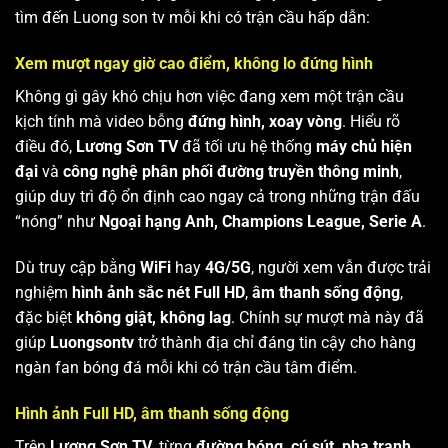
tìm đến Luong son tv mỗi khi có trận cầu hấp dẫn:
Xem mượt ngay giờ cao điểm, không lo đứng hình
Không gì gây khó chịu hơn việc đang xem một trận cầu
kịch tính mà video bỗng
đứng hình, xoay vòng
. Hiểu rõ
điều đó,
Lương Sơn TV
đã tối ưu hệ thống
máy chủ hiện
đại
và
công nghệ phân phối đường truyền thông minh
,
giúp duy trì độ ổn định cao ngay cả trong những trận đấu
“nóng” như
Ngoại hạng Anh, Champions League, Serie A
.
Dù truy cập bằng
WiFi
hay
4G/5G
, người xem vẫn được trải
nghiệm
hình ảnh sắc nét Full HD
,
âm thanh sống động
,
đặc biệt
không giật, không lag
. Chính sự mượt mà này đã
giúp
Luongsontv
trở thành địa chỉ đáng tin cậy cho hàng
ngàn fan bóng đá mỗi khi có trận cầu tâm điểm.
Hình ảnh Full HD, âm thanh sống động
Trên
Lương Sơn TV
, từng
đường bóng, cú sút, pha tranh