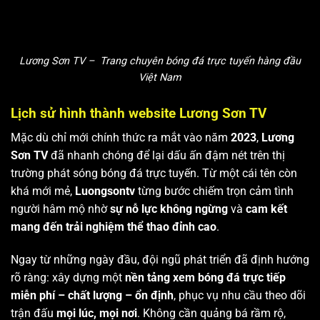
Lương Sơn TV – Trang chuyên bóng đá trực tuyến hàng đầu
Việt Nam
Lịch sử hình thành website Lương Sơn TV
Mặc dù chỉ mới chính thức ra mắt vào năm
2023
,
Lương
Sơn TV
đã nhanh chóng để lại dấu ấn đậm nét trên thị
trường phát sóng bóng đá trực tuyến. Từ một cái tên còn
khá mới mẻ,
Luongsontv
từng bước chiếm trọn cảm tình
người hâm mộ nhờ
sự nỗ lực không ngừng
và
cam kết
mang đến trải nghiệm thể thao đỉnh cao
.
Ngay từ những ngày đầu, đội ngũ phát triển đã định hướng
rõ ràng: xây dựng một
nền tảng xem bóng đá trực tiếp
miễn phí – chất lượng – ổn định
, phục vụ nhu cầu theo dõi
trận đấu
mọi lúc, mọi nơi
. Không cần quảng bá rầm rộ,