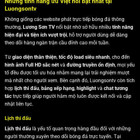
Những tính năng ưu Việt nổi bật nhất tại
Luongsontv
Không giống các website phát trực tiếp bóng đá thông
thường,
Lương Sơn TV
nổi bật nhờ sở hữu nhiều
tính năng
hiện đại và tiện ích vượt trội
, hỗ trợ người dùng dễ dàng
theo dõi hàng ngàn trận cầu đỉnh cao mỗi tuần.
Từ
giao diện thân thiện
,
tốc độ load siêu nhanh
, cho đến
hình ảnh Full HD sắc nét
và
đường truyền ổn định
, mọi yếu
tố đều được tối ưu hóa nhằm mang lại trải nghiệm mượt
mà nhất cho người xem. Bên cạnh đó, Luongsontv còn tích
hợp
lịch thi đấu
,
bảng xếp hạng
,
highlight
và
chat tương
tác
trực tiếp giúp người hâm mộ luôn được kết nối và cập
nhật liên tục.
Lịch thi đấu
Lịch thi đấu
là yếu tố quan trọng hàng đầu đối với những
người thường xuyên theo dõi bóng đá trực tuyến. Tại