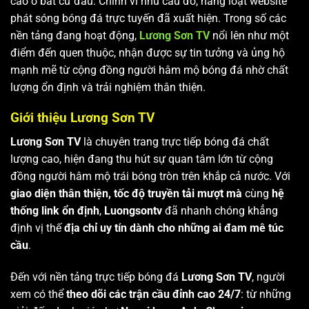
cao ở bất cứ đâu. Chính vì nhu cầu đó, hàng loạt website
phát sóng bóng đá trực tuyến đã xuất hiện. Trong số các
nền tảng đang hoạt động,
Lương Sơn TV
nổi lên như một
điểm đến quen thuộc, nhận được sự tin tưởng và ủng hộ
mạnh mẽ từ cộng đồng người hâm mộ bóng đá nhờ chất
lượng ổn định và trải nghiệm thân thiện.
Giới thiệu Lương Sơn TV
Lương Sơn TV
là chuyên trang trực tiếp bóng đá chất
lượng cao, hiện đang thu hút sự quan tâm lớn từ cộng
đồng người hâm mộ trái bóng tròn trên khắp cả nước. Với
giao diện thân thiện, tốc độ truyền tải mượt mà
cùng
hệ
thống link ổn định
,
Luongsontv
đã nhanh chóng khẳng
định vị thế
địa chỉ uy tín dành cho những ai đam mê túc
cầu
.
Đến với nền tảng trực tiếp bóng đá
Lương Sơn TV
, người
xem có thể
theo dõi các trận cầu đỉnh cao 24/7
: từ những