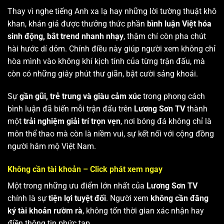
Thay vì nghe tiếng Anh xa lạ hay những lời tường thuật khô
khan, khán giả được thưởng thức phần
bình luận Việt hóa
sinh động, bắt trend nhanh nhạy
, thậm chí còn pha chút
hài hước dí dỏm. Chính điều này giúp người xem không chỉ
hòa mình vào không khí kịch tính của từng trận đấu, mà
còn có những giây phút thư giãn, bật cười sảng khoái.
Sự
gần gũi, trẻ trung và giàu cảm xúc
trong phong cách
bình luận đã biến mỗi trận đấu trên
Lương Sơn TV
thành
một
trải nghiệm giải trí trọn vẹn
, nơi bóng đá không chỉ là
môn thể thao mà còn là niềm vui, sự kết nối với cộng đồng
người hâm mộ Việt Nam.
Không cần tài khoản – Click phát xem ngay
Một trong những ưu điểm lớn nhất của
Lương Sơn TV
chính là sự
tiện lợi tuyệt đối
. Người xem
không cần đăng
ký tài khoản rườm rà
, không tốn thời gian xác nhận hay
điền thông tin phức tạp.