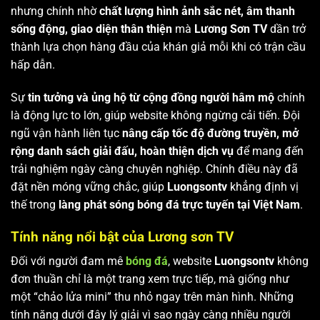
nhưng chính nhờ
chất lượng hình ảnh sắc nét, âm thanh
sống động, giao diện thân thiện
mà
Lương Sơn TV
dần trở
thành lựa chọn hàng đầu của khán giả mỗi khi có trận cầu
hấp dẫn.
Sự
tin tưởng và ủng hộ từ cộng đồng người hâm mộ
chính
là động lực to lớn, giúp website không ngừng cải tiến. Đội
ngũ vận hành liên tục
nâng cấp tốc độ đường truyền, mở
rộng danh sách giải đấu, hoàn thiện dịch vụ
để mang đến
trải nghiệm ngày càng chuyên nghiệp. Chính điều này đã
đặt nền móng vững chắc, giúp
Luongsontv
khẳng định vị
thế trong
làng phát sóng bóng đá trực tuyến tại Việt Nam
.
Tính năng nổi bật của Lương sơn TV
Đối với người đam mê
bóng đá
, website
Luongsontv
không
đơn thuần chỉ là một trang xem trực tiếp, mà giống như
một “chảo lửa mini” thu nhỏ ngay trên màn hình. Những
tính năng dưới đây lý giải vì sao ngày càng nhiều người