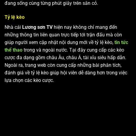
đang sống cùng từng phút giây trên sân cỏ.
Tỷ lệ kèo
Nhà cái
Lương sơn TV
hiện nay không chỉ mang đến
những thông tin liên quan trực tiếp tới trận đấu mà còn
giúp người xem cập nhật nội dung mới về tỷ lệ kèo,
tin tức
thể thao
trong và ngoài nước. Tại đây cung cấp các kèo
cược đa dạng gồm châu Âu, châu Á, tài xỉu siêu hấp dẫn.
Ngoài ra, trang web còn cung cấp những bài phân tích,
đánh giá về tỷ lệ kèo giúp hội viên dễ dàng hơn trong việc
lựa chọn các kèo cược.