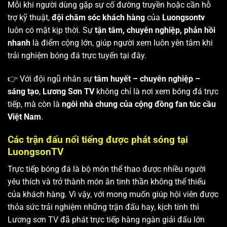
Mỗi khi người dùng gặp sự cố đường truyền hoặc cần hỗ
trợ kỹ thuật,
đội chăm sóc khách hàng
của
Luongsontv
luôn có mặt kịp thời. Sự
tận tâm, chuyên nghiệp, phản hồi
nhanh
là điểm cộng lớn, giúp người xem luôn yên tâm khi
trải nghiệm bóng đá trực tuyến tại đây.
👉 Với đội ngũ nhân sự
tâm huyết – chuyên nghiệp –
sáng tạo
,
Lương Sơn TV
không chỉ là nơi xem bóng đá trực
tiếp, mà còn là
ngôi nhà chung của cộng đồng fan túc cầu
Việt Nam
.
Các trận đấu nổi tiếng được phát sóng tại
LuongsonTV
Trực tiếp bóng đá là bộ môn thể thao được nhiều người
yêu thích và trở thành món ăn tinh thần không thể thiếu
của khách hàng. Vì vậy, với mong muốn giúp hội viên được
thỏa sức trải nghiệm những trận đấu hay, kịch tính thì
Lương sơn TV
đã phát trực tiếp hàng ngàn giải đấu lớn