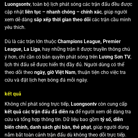
Luongsontv
, toàn bộ lịch phát sóng các trận đấu đều được
cập nhật
liên tục – nhanh chóng – chính xác
, giúp người
xem dễ dàng
sắp xếp thời gian theo dõi
các trận cầu mình
yêu thích.
Dù là các trận lớn thuộc
Champions League, Premier
League, La Liga
, hay những trận ít được truyền thông chú
ý hơn, chỉ cần có bản quyền phát sóng trên
Lương Sơn TV
,
lịch thi đấu sẽ được hiển thị đầy đủ. Người dùng có thể
theo dõi theo
ngày, giờ Việt Nam
, thuận tiện cho việc tra
cứu và đặt lịch hẹn bóng đá mỗi ngày.
kết quả
Không chỉ phát sóng trực tiếp,
Luongsontv
còn cung cấp
kết quả các trận đấu đã diễn ra
để người xem dễ dàng tra
cứu và tổng hợp thông tin. Dữ liệu bao gồm
tỷ số, diễn
biến chính, danh sách ghi bàn, thẻ phạt
, giúp người dùng
nắm bắt toàn cảnh trận đấu dù không theo dõi trực tiếp.