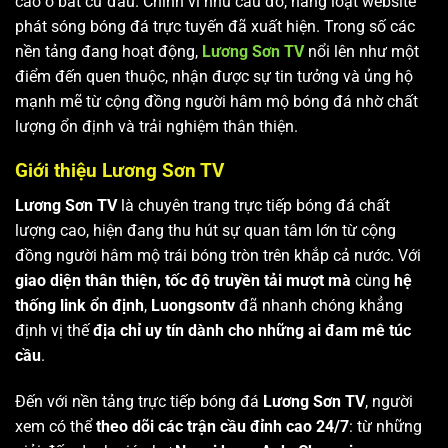
cao ở bất cứ đâu. Chính vì nhu cầu đó, hàng loạt website
phát sóng bóng đá trực tuyến đã xuất hiện. Trong số các
nền tảng đang hoạt động,
Lương Sơn TV
nổi lên như một
điểm đến quen thuộc, nhận được sự tin tưởng và ủng hộ
mạnh mẽ từ cộng đồng người hâm mộ bóng đá nhờ chất
lượng ổn định và trải nghiệm thân thiện.
Giới thiệu Lương Sơn TV
Lương Sơn TV
là chuyên trang trực tiếp bóng đá chất
lượng cao, hiện đang thu hút sự quan tâm lớn từ cộng
đồng người hâm mộ trái bóng tròn trên khắp cả nước. Với
giao diện thân thiện, tốc độ truyền tải mượt mà
cùng
hệ
thống link ổn định
,
Luongsontv
đã nhanh chóng khẳng
định vị thế
địa chỉ uy tín dành cho những ai đam mê túc
cầu
.
Đến với nền tảng trực tiếp bóng đá
Lương Sơn TV
, người
xem có thể
theo dõi các trận cầu đỉnh cao 24/7
: từ những