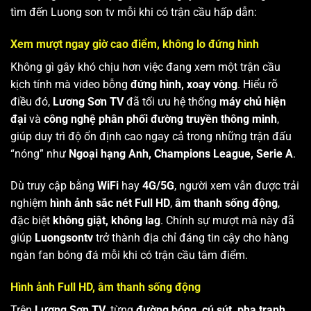
tìm đến Luong son tv mỗi khi có trận cầu hấp dẫn:
Xem mượt ngay giờ cao điểm, không lo đứng hình
Không gì gây khó chịu hơn việc đang xem một trận cầu
kịch tính mà video bỗng
đứng hình, xoay vòng
. Hiểu rõ
điều đó,
Lương Sơn TV
đã tối ưu hệ thống
máy chủ hiện
đại
và
công nghệ phân phối đường truyền thông minh
,
giúp duy trì độ ổn định cao ngay cả trong những trận đấu
“nóng” như
Ngoại hạng Anh, Champions League, Serie A
.
Dù truy cập bằng
WiFi
hay
4G/5G
, người xem vẫn được trải
nghiệm
hình ảnh sắc nét Full HD
,
âm thanh sống động
,
đặc biệt
không giật, không lag
. Chính sự mượt mà này đã
giúp
Luongsontv
trở thành địa chỉ đáng tin cậy cho hàng
ngàn fan bóng đá mỗi khi có trận cầu tâm điểm.
Hình ảnh Full HD, âm thanh sống động
Trên
Lương Sơn TV
, từng
đường bóng, cú sút, pha tranh