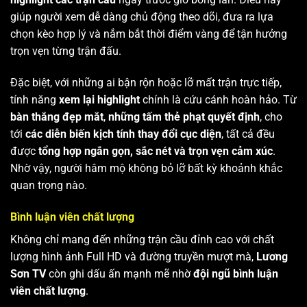
giúp người xem dễ dàng chủ động theo dõi, đưa ra lựa
chọn kèo hợp lý và nắm bắt thời điểm vàng để tận hưởng
trọn vẹn từng trận đấu.
Đặc biệt, với những ai bận rộn hoặc lỡ mất trận trực tiếp,
tính năng
xem lại highlight
chính là cứu cánh hoàn hảo. Từ
bàn thắng đẹp mắt
,
những tấm thẻ phạt quyết định
, cho
tới
các diễn biến kịch tính thay đổi cục diện
, tất cả đều
được
tổng hợp ngắn gọn, sắc nét và trọn vẹn cảm xúc
.
Nhờ vậy, người hâm mộ không bỏ lỡ bất kỳ khoảnh khắc
quan trọng nào.
Bình luận viên chất lượng
Không chỉ mang đến những trận cầu đỉnh cao với chất
lượng hình ảnh Full HD và đường truyền mượt mà,
Lương
Sơn TV
còn ghi dấu ấn mạnh mẽ nhờ
đội ngũ bình luận
viên chất lượng
.