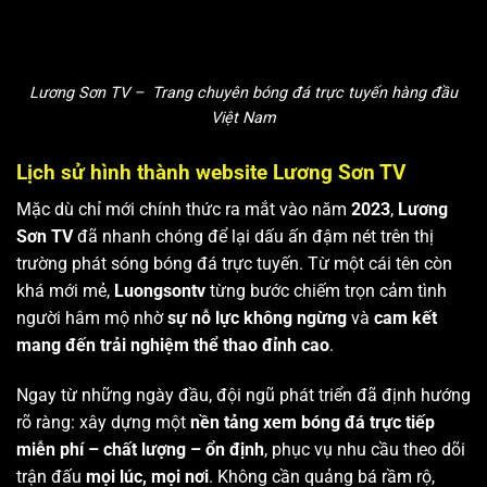
Lương Sơn TV – Trang chuyên bóng đá trực tuyến hàng đầu
Việt Nam
Lịch sử hình thành website Lương Sơn TV
Mặc dù chỉ mới chính thức ra mắt vào năm
2023
,
Lương
Sơn TV
đã nhanh chóng để lại dấu ấn đậm nét trên thị
trường phát sóng bóng đá trực tuyến. Từ một cái tên còn
khá mới mẻ,
Luongsontv
từng bước chiếm trọn cảm tình
người hâm mộ nhờ
sự nỗ lực không ngừng
và
cam kết
mang đến trải nghiệm thể thao đỉnh cao
.
Ngay từ những ngày đầu, đội ngũ phát triển đã định hướng
rõ ràng: xây dựng một
nền tảng xem bóng đá trực tiếp
miễn phí – chất lượng – ổn định
, phục vụ nhu cầu theo dõi
trận đấu
mọi lúc, mọi nơi
. Không cần quảng bá rầm rộ,