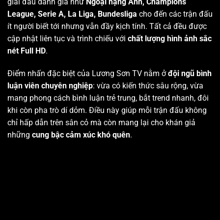
giải đấu danh giá như
Ngoại hạng Anh, Champions
League, Serie A, La Liga, Bundesliga
cho đến các trận đấu
ít người biết tới nhưng vẫn đầy kịch tính. Tất cả đều được
cập nhật liên tục và trình chiếu với
chất lượng hình ảnh sắc
nét Full HD
.
Điểm nhấn đặc biệt của Lương Sơn TV nằm ở
đội ngũ bình
luận viên chuyên nghiệp
: vừa có kiến thức sâu rộng, vừa
mang phong cách bình luận trẻ trung, bắt trend nhanh, đôi
khi còn pha trò dí dỏm. Điều này giúp mỗi trận đấu không
chỉ hấp dẫn trên sân cỏ mà còn mang lại cho khán giả
những
cung bậc cảm xúc khó quên
.