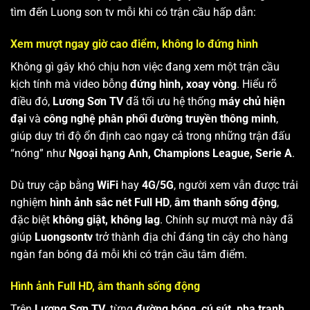
tìm đến Luong son tv mỗi khi có trận cầu hấp dẫn:
Xem mượt ngay giờ cao điểm, không lo đứng hình
Không gì gây khó chịu hơn việc đang xem một trận cầu
kịch tính mà video bỗng
đứng hình, xoay vòng
. Hiểu rõ
điều đó,
Lương Sơn TV
đã tối ưu hệ thống
máy chủ hiện
đại
và
công nghệ phân phối đường truyền thông minh
,
giúp duy trì độ ổn định cao ngay cả trong những trận đấu
“nóng” như
Ngoại hạng Anh, Champions League, Serie A
.
Dù truy cập bằng
WiFi
hay
4G/5G
, người xem vẫn được trải
nghiệm
hình ảnh sắc nét Full HD
,
âm thanh sống động
,
đặc biệt
không giật, không lag
. Chính sự mượt mà này đã
giúp
Luongsontv
trở thành địa chỉ đáng tin cậy cho hàng
ngàn fan bóng đá mỗi khi có trận cầu tâm điểm.
Hình ảnh Full HD, âm thanh sống động
Trên
Lương Sơn TV
, từng
đường bóng, cú sút, pha tranh