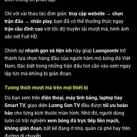
Chỉ với vài thao tác đơn giản:
truy cập website → chọn
trận đấu → nhấn play
, bạn đã có thể thưởng thức ngay
trận cầu đỉnh cao
với tốc độ truyền tải mượt mà, hình ảnh
sắc nét Full HD.
Chính sự
nhanh gọn và tiện ích
này giúp
Luongsontv
trở
thành lựa chọn hàng đầu của người hâm mộ bóng đá Việt
Nam, đặc biệt trong những trận đấu hot cần vào xem ngay
lập tức mà không bị gián đoạn.
Tương thích mượt mà trên mọi thiết bị
Dù bạn xem trên
điện thoại, máy tính bảng, laptop hay
Smart TV
, giao diện
Lương Sơn TV
đều được
tối ưu hoàn
hảo
cho từng kích thước màn hình. Nhờ đó, người dùng
luôn có trải nghiệm
xem bóng đá trực tiếp liền mạch,
không gián đoạn
, bất kể đang ở nhà, quán cà phê hay trên
đường di chuyển.