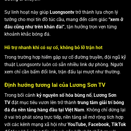
Sự linh hoạt này giúp
Luongsontv
trở thành lựa chọn lý
tưởng cho mọi tín đồ túc cầu, mang đến cảm giác
“xem ở
đâu cũng như trên khán đài”
, tận hưởng trọn vẹn từng
khoảnh khắc bóng đá.
Hỗ trợ nhanh khi có sự cố, không bỏ lỡ trận hot
Trong trường hợp hiếm gặp sự cố đường truyền, đội ngũ kỹ
thuật Luongsontv luôn có sẵn nhiều link dự phòng. Người
xem chỉ cần bấm đổi link, trận đấu lại mượt như thường.
Định hướng tương lai của Lương Sơn TV
Trong bối cảnh
kỷ nguyên số hóa bùng nổ
,
Lương Sơn
TV
đặt mục tiêu vươn lên trở thành
trung tâm giải trí bóng
đá đa nền tảng hàng đầu tại Việt Nam
. Không chỉ dừng lại
ở vai trò phát sóng trực tiếp, nền tảng sẽ mở rộng tích hợp
với các kênh mạng xã hội như
YouTube, Facebook, TikTok