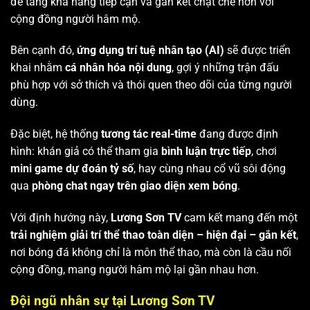
để tăng khả năng tiếp cận và gắn kết chặt chẽ hơn với
cộng đồng người hâm mộ.
Bên cạnh đó,
ứng dụng trí tuệ nhân tạo (AI)
sẽ được triển
khai nhằm
cá nhân hóa nội dung
, gợi ý những trận đấu
phù hợp với sở thích và thói quen theo dõi của từng người
dùng.
Đặc biệt, hệ thống
tương tác real-time
đang được định
hình: khán giả có thể tham gia
bình luận trực tiếp
, chơi
mini game dự đoán tỷ số
, hay cùng nhau cổ vũ sôi động
qua
phòng chat ngay trên giao diện xem bóng
.
Với định hướng này,
Lương Sơn TV
cam kết mang đến một
trải nghiệm giải trí thể thao toàn diện – hiện đại – gắn kết
,
nơi bóng đá không chỉ là môn thể thao, mà còn là cầu nối
cộng đồng, mang người hâm mộ lại gần nhau hơn.
Đội ngũ nhân sự tại Lương Sơn TV