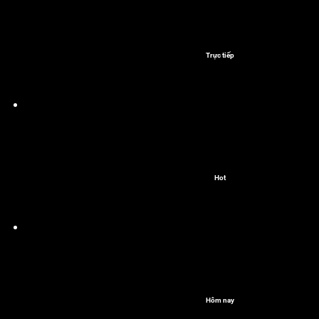
Trực tiếp
Hot
Hôm nay