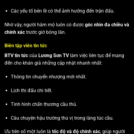
Các yếu tố bên lề có thể ảnh hưởng đến trận đấu.
Nhờ vậy, người hâm mộ luôn có được
góc nhìn đa chiều và
chính xác
trước giờ bóng lăn.
Biên tập viên tin tức
BTV tin tức
của
Lương Sơn TV
làm việc liên tục để mang
đến cho khán giả những cập nhật nhanh nhất:
Thông tin chuyển nhượng mới nhất.
Lịch thi đấu chi tiết.
Tình hình chấn thương cầu thủ.
Câu chuyện hậu trường thú vị trong làng túc cầu.
Ưu tiên số một luôn là
tốc độ và độ chính xác
, giúp người