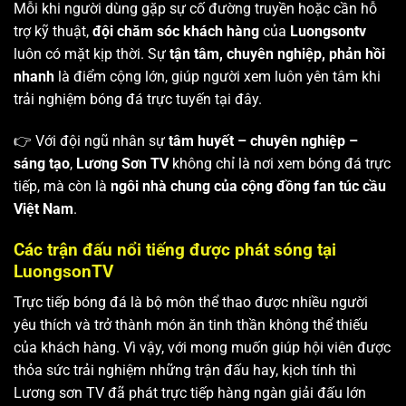
Mỗi khi người dùng gặp sự cố đường truyền hoặc cần hỗ
trợ kỹ thuật,
đội chăm sóc khách hàng
của
Luongsontv
luôn có mặt kịp thời. Sự
tận tâm, chuyên nghiệp, phản hồi
nhanh
là điểm cộng lớn, giúp người xem luôn yên tâm khi
trải nghiệm bóng đá trực tuyến tại đây.
👉 Với đội ngũ nhân sự
tâm huyết – chuyên nghiệp –
sáng tạo
,
Lương Sơn TV
không chỉ là nơi xem bóng đá trực
tiếp, mà còn là
ngôi nhà chung của cộng đồng fan túc cầu
Việt Nam
.
Các trận đấu nổi tiếng được phát sóng tại
LuongsonTV
Trực tiếp bóng đá là bộ môn thể thao được nhiều người
yêu thích và trở thành món ăn tinh thần không thể thiếu
của khách hàng. Vì vậy, với mong muốn giúp hội viên được
thỏa sức trải nghiệm những trận đấu hay, kịch tính thì
Lương sơn TV
đã phát trực tiếp hàng ngàn giải đấu lớn