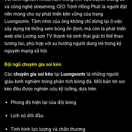
và công nghệ streaming, CEO Trịnh Hồng Phát là người đặt
nền móng cho sự phát triển bền vững của trang
Luongsontv. Tầm nhìn của ông không chỉ dừng lại ở việc
xây dựng hệ thống xem bóng ổn định, mà còn là phát triển
web site
Lương sơn TV
thành hệ sinh thái giải trí thể thao
tương tác, phù hợp với xu hướng người dùng trẻ trong kỷ
nguyên mạng xã hội.
Đội ngũ chuyên gia soi kèo
Các
chuyên gia soi kèo
tại
Luongsontv
là những người
giàu kinh nghiệm trong phân tích bóng đá. Mỗi bản tin soi
kèo đều được nghiên cứu kỹ lưỡng, dựa trên:
Phong độ hiện tại của đội bóng.
Lịch sử đối đầu.
Tình hình lực lượng và chấn thương.