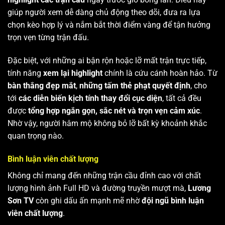
giúp người xem dễ dàng chủ động theo dõi, đưa ra lựa
chọn kèo hợp lý và nắm bắt thời điểm vàng để tận hưởng
trọn vẹn từng trận đấu.
Đặc biệt, với những ai bận rộn hoặc lỡ mất trận trực tiếp,
tính năng
xem lại highlight
chính là cứu cánh hoàn hảo. Từ
bàn thắng đẹp mắt
,
những tấm thẻ phạt quyết định
, cho
tới
các diễn biến kịch tính thay đổi cục diện
, tất cả đều
được
tổng hợp ngắn gọn, sắc nét và trọn vẹn cảm xúc
.
Nhờ vậy, người hâm mộ không bỏ lỡ bất kỳ khoảnh khắc
quan trọng nào.
Bình luận viên chất lượng
Không chỉ mang đến những trận cầu đỉnh cao với chất
lượng hình ảnh Full HD và đường truyền mượt mà,
Lương
Sơn TV
còn ghi dấu ấn mạnh mẽ nhờ
đội ngũ bình luận
viên chất lượng
.