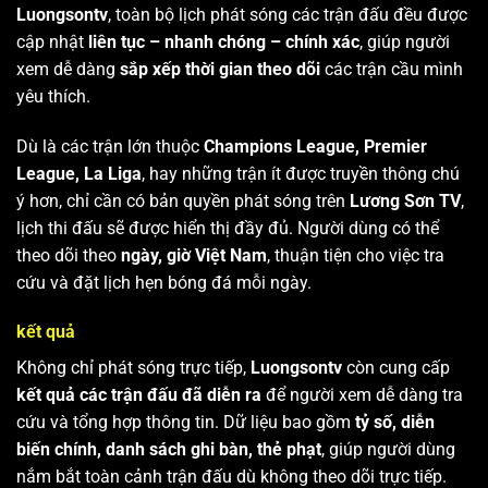
Luongsontv
, toàn bộ lịch phát sóng các trận đấu đều được
cập nhật
liên tục – nhanh chóng – chính xác
, giúp người
xem dễ dàng
sắp xếp thời gian theo dõi
các trận cầu mình
yêu thích.
Dù là các trận lớn thuộc
Champions League, Premier
League, La Liga
, hay những trận ít được truyền thông chú
ý hơn, chỉ cần có bản quyền phát sóng trên
Lương Sơn TV
,
lịch thi đấu sẽ được hiển thị đầy đủ. Người dùng có thể
theo dõi theo
ngày, giờ Việt Nam
, thuận tiện cho việc tra
cứu và đặt lịch hẹn bóng đá mỗi ngày.
kết quả
Không chỉ phát sóng trực tiếp,
Luongsontv
còn cung cấp
kết quả các trận đấu đã diễn ra
để người xem dễ dàng tra
cứu và tổng hợp thông tin. Dữ liệu bao gồm
tỷ số, diễn
biến chính, danh sách ghi bàn, thẻ phạt
, giúp người dùng
nắm bắt toàn cảnh trận đấu dù không theo dõi trực tiếp.