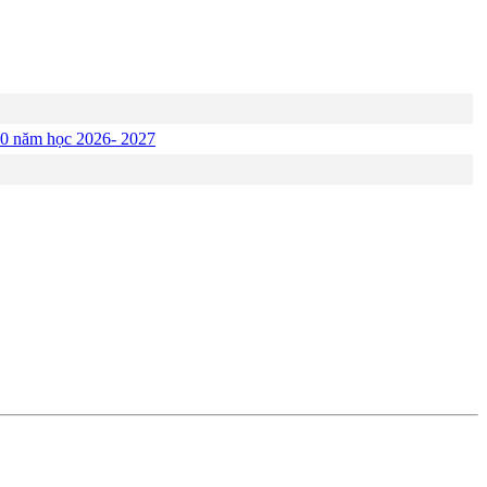
p 10 năm học 2026- 2027