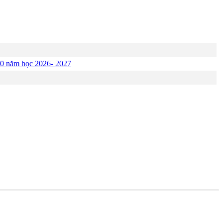
p 10 năm học 2026- 2027