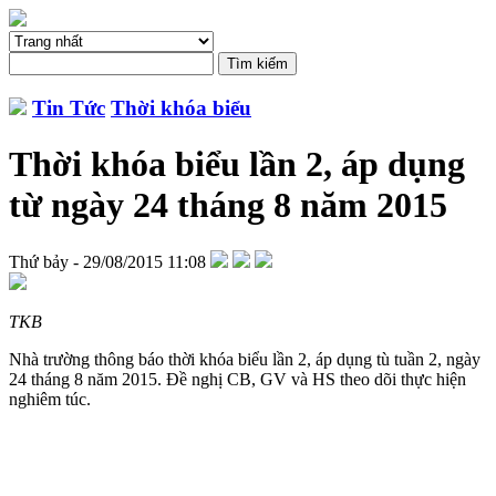
Tin Tức
Thời khóa biểu
Thời khóa biểu lần 2, áp dụng
từ ngày 24 tháng 8 năm 2015
Thứ bảy - 29/08/2015 11:08
TKB
Nhà trường thông báo thời khóa biểu lần 2, áp dụng tù tuần 2, ngày
24 tháng 8 năm 2015. Đề nghị CB, GV và HS theo dõi thực hiện
nghiêm túc.