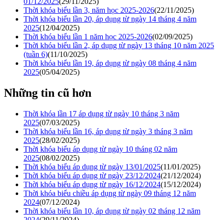
01/12/2025
(29/11/2025)
Thời khóa biểu lần 3, năm học 2025-2026
(22/11/2025)
Thời khóa biểu lần 20, áp dụng từ ngày 14 tháng 4 năm
2025
(12/04/2025)
Thời khóa biểu lần 1 năm học 2025-2026
(02/09/2025)
Thời khóa biểu lần 2, áp dụng từ ngày 13 tháng 10 năm 2025
(tuần 6)
(11/10/2025)
Thời khóa biểu lần 19, áp dụng từ ngày 08 tháng 4 năm
2025
(05/04/2025)
Những tin cũ hơn
Thời khóa lần 17 áp dụng từ ngày 10 tháng 3 năm
2025
(07/03/2025)
Thời khóa biểu lần 16, áp dụng từ ngày 3 tháng 3 năm
2025
(28/02/2025)
Thời khóa biểu áp dụng từ ngày 10 tháng 02 năm
2025
(08/02/2025)
Thời khóa biểu áp dụng từ ngày 13/01/2025
(11/01/2025)
Thời khóa biểu áp dụng từ ngày 23/12/2024
(21/12/2024)
Thời khóa biểu áp dụng từ ngày 16/12/2024
(15/12/2024)
Thời khóa biểu chiều áp dụng từ ngày 09 tháng 12 năm
2024
(07/12/2024)
Thời khóa biểu lần 10, áp dụng từ ngày 02 tháng 12 năm
2024
(29/11/2024)