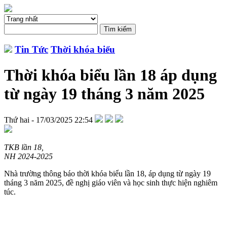
Tin Tức
Thời khóa biểu
Thời khóa biểu lần 18 áp dụng
từ ngày 19 tháng 3 năm 2025
Thứ hai - 17/03/2025 22:54
TKB lần 18,
NH 2024-2025
Nhà trường thông báo thời khóa biểu lần 18, áp dụng từ ngày 19
tháng 3 năm 2025, đề nghị giáo viên và học sinh thực hiện nghiêm
túc.