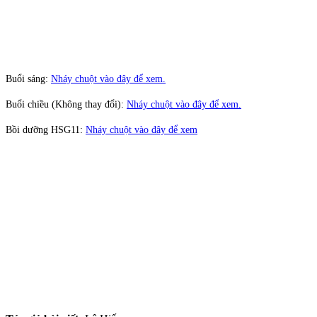
Buổi sáng:
Nháy chuột vào đây để xem.
Buổi chiều (Không thay đổi):
Nháy chuột vào đây để xem.
Bồi dưỡng HSG11:
Nháy chuột vào đây để xem