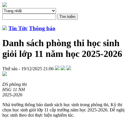
Tin Tức
Thông báo
Danh sách phòng thi học sinh
giỏi lớp 11 năm học 2025-2026
Thứ sáu - 19/12/2025 21:06
DS phòng thi
HSG 11 NH
2025-2026
Nhà trường thông báo danh sách học sinh trong phòng thi, Kỳ thi
chọn học sinh giỏi lớp 11 cấp trường năm học 2025-2026. Đề nghị
học sinh theo doi thực hiện nghiêm túc.