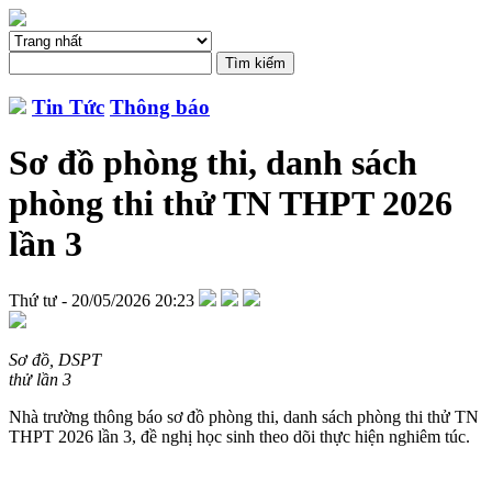
Tin Tức
Thông báo
Sơ đồ phòng thi, danh sách
phòng thi thử TN THPT 2026
lần 3
Thứ tư - 20/05/2026 20:23
Sơ đồ, DSPT
thử lần 3
Nhà trường thông báo sơ đồ phòng thi, danh sách phòng thi thử TN
THPT 2026 lần 3, đề nghị học sinh theo dõi thực hiện nghiêm túc.