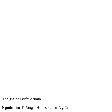
Tác giả bài viết:
Admin
Nguồn tin:
Trường THPT số 2 Tư Nghĩa