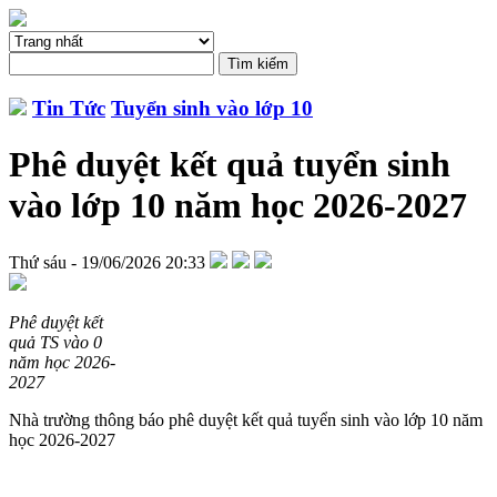
Tin Tức
Tuyển sinh vào lớp 10
Phê duyệt kết quả tuyển sinh
vào lớp 10 năm học 2026-2027
Thứ sáu - 19/06/2026 20:33
Phê duyệt kết
quả TS vào 0
năm học 2026-
2027
Nhà trường thông báo phê duyệt kết quả tuyển sinh vào lớp 10 năm
học 2026-2027