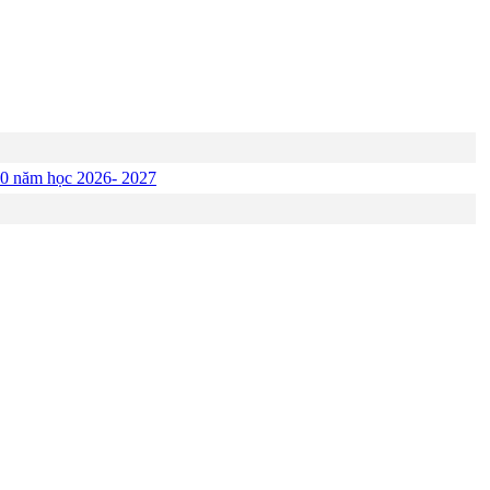
p 10 năm học 2026- 2027