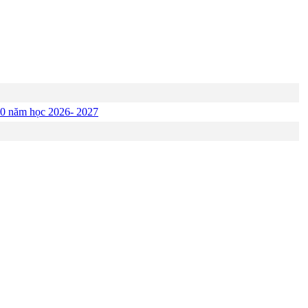
p 10 năm học 2026- 2027