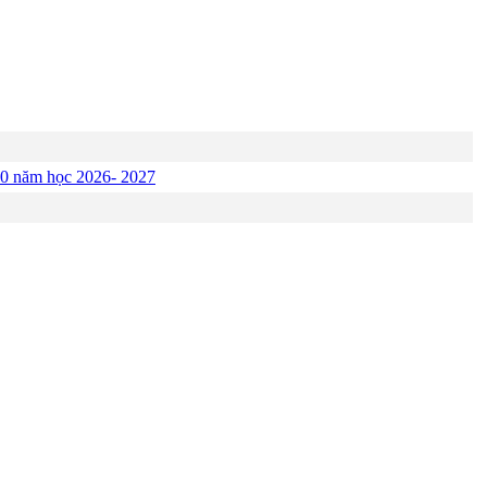
p 10 năm học 2026- 2027