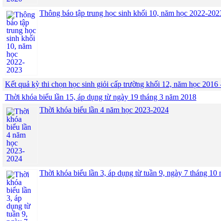
Thông báo tập trung học sinh khối 10, năm học 2022-202
Kết quả kỳ thi chọn học sinh giỏi cấp trường khối 12, năm học 2016 
Thời khóa biểu lần 15, áp dụng từ ngày 19 tháng 3 năm 2018
Thời khóa biểu lần 4 năm học 2023-2024
Thời khóa biểu lần 3, áp dụng từ tuần 9, ngày 7 tháng 