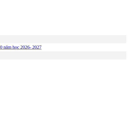
p 10 năm học 2026- 2027