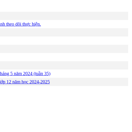
nh theo dõi thực hiện.
tháng 5 năm 2024 (tuần 35)
lớp 12 năm học 2024-2025