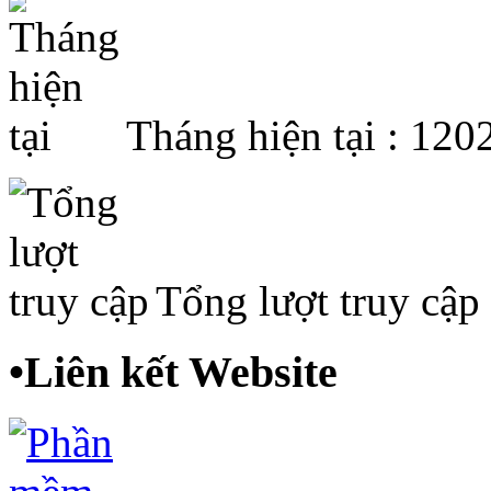
Tháng hiện tại : 120
Tổng lượt truy cập
•
Liên kết Website