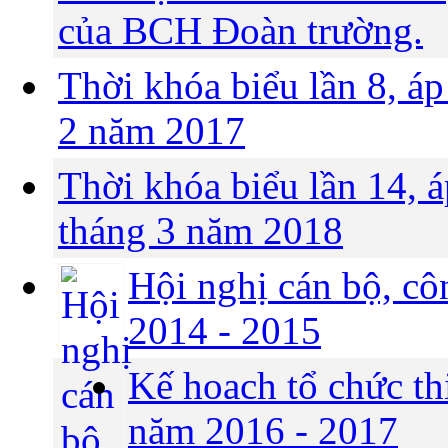
của BCH Đoàn trường.
Thời khóa biểu lần 8, áp
2 năm 2017
Thời khóa biểu lần 14, 
tháng 3 năm 2018
Hội nghị cán bộ, c
2014 - 2015
Kế hoach tổ chức th
năm 2016 - 2017