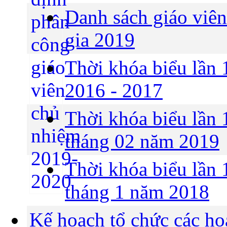
Danh sách giáo viên
gia 2019
Thời khóa biểu lần 
2016 - 2017
Thời khóa biểu lần 
tháng 02 năm 2019
Thời khóa biểu lần 
tháng 1 năm 2018
Kế hoạch tổ chức các 