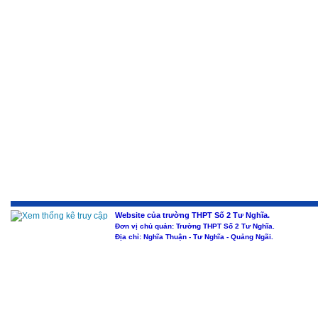
Website của trường THPT Số 2 Tư Nghĩa.
Đơn vị chủ quản: Trường THPT Số 2 Tư Nghĩa.
Địa chỉ: Nghĩa Thuận - Tư Nghĩa - Quảng Ngãi.