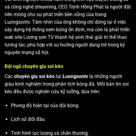
và công nghệ streaming, CEO Trịnh Hồng Phát là người đặt
nền móng cho sự phát triển bền vững của trang
Luongsontv. Tầm nhìn của ông không chỉ dừng lại ở việc
xây dựng hệ thống xem bóng ổn định, mà còn là phát triển
web site
Lương sơn TV
thành hệ sinh thái giải trí thể thao
tương tác, phù hợp với xu hướng người dùng trẻ trong kỷ
nguyên mạng xã hội.
Đội ngũ chuyên gia soi kèo
Các
chuyên gia soi kèo
tại
Luongsontv
là những người
giàu kinh nghiệm trong phân tích bóng đá. Mỗi bản tin soi
kèo đều được nghiên cứu kỹ lưỡng, dựa trên:
Phong độ hiện tại của đội bóng.
Lịch sử đối đầu.
Tình hình lực lượng và chấn thương.