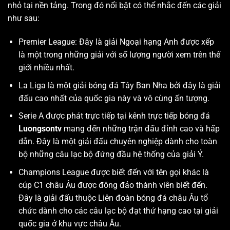
nhỏ tại nền tảng. Trong đó nổi bật có thể nhắc đến các giải
như sau:
Premier League: Đây là giải Ngoại hạng Anh được xếp
là một trong những giải với số lượng người xem trên thế
giới nhiều nhất.
La Liga là một giải bóng đá Tây Ban Nha bởi đây là giải
đấu cao nhất của quốc gia này và vô cùng ấn tượng.
Serie A được phát trực tiếp tại kênh trực tiếp bóng đá
Luongsontv
mang đến những trận đấu đỉnh cao và hấp
dẫn. Đây là một giải đấu chuyên nghiệp dành cho toàn
bộ những câu lạc bộ đứng đầu hệ thống của giải Ý.
Champions League được biết đến với tên gọi khác là
cúp C1 châu Âu được đông đảo thành viên biết đến.
Đây là giải đấu thuộc Liên đoàn bóng đá châu Âu tổ
chức dành cho các câu lạc bộ đạt thứ hạng cao tại giải
quốc gia ở khu vực châu Âu.