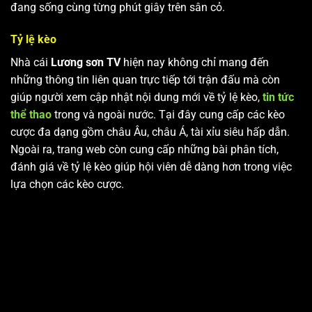
đang sống cùng từng phút giây trên sân cỏ.
Tỷ lệ kèo
Nhà cái
Lương sơn TV
hiện nay không chỉ mang đến
những thông tin liên quan trực tiếp tới trận đấu mà còn
giúp người xem cập nhật nội dung mới về tỷ lệ kèo,
tin tức
thể thao
trong và ngoài nước. Tại đây cung cấp các kèo
cược đa dạng gồm châu Âu, châu Á, tài xỉu siêu hấp dẫn.
Ngoài ra, trang web còn cung cấp những bài phân tích,
đánh giá về tỷ lệ kèo giúp hội viên dễ dàng hơn trong việc
lựa chọn các kèo cược.