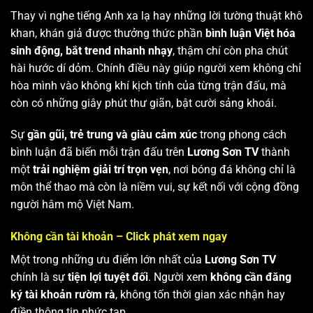
Thay vì nghe tiếng Anh xa lạ hay những lời tường thuật khô
khan, khán giả được thưởng thức phần
bình luận Việt hóa
sinh động, bắt trend nhanh nhạy
, thậm chí còn pha chút
hài hước dí dỏm. Chính điều này giúp người xem không chỉ
hòa mình vào không khí kịch tính của từng trận đấu, mà
còn có những giây phút thư giãn, bật cười sảng khoái.
Sự
gần gũi, trẻ trung và giàu cảm xúc
trong phong cách
bình luận đã biến mỗi trận đấu trên
Lương Sơn TV
thành
một
trải nghiệm giải trí trọn vẹn
, nơi bóng đá không chỉ là
môn thể thao mà còn là niềm vui, sự kết nối với cộng đồng
người hâm mộ Việt Nam.
Không cần tài khoản – Click phát xem ngay
Một trong những ưu điểm lớn nhất của
Lương Sơn TV
chính là sự
tiện lợi tuyệt đối
. Người xem
không cần đăng
ký tài khoản rườm rà
, không tốn thời gian xác nhận hay
điền thông tin phức tạp.