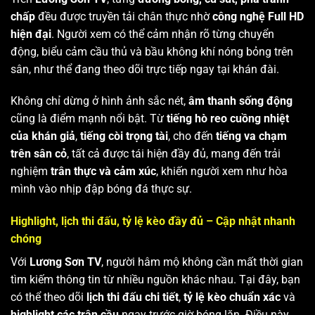
chấp
đều được truyền tải chân thực nhờ
công nghệ Full HD
hiện đại
. Người xem có thể cảm nhận rõ từng chuyển
động, biểu cảm cầu thủ và bầu không khí nóng bỏng trên
sân, như thể đang theo dõi trực tiếp ngay tại khán đài.
Không chỉ dừng ở hình ảnh sắc nét,
âm thanh sống động
cũng là điểm mạnh nổi bật. Từ
tiếng hò reo cuồng nhiệt
của khán giả
,
tiếng còi trọng tài
, cho đến
tiếng va chạm
trên sân cỏ
, tất cả được tái hiện đầy đủ, mang đến trải
nghiệm
trân thực và cảm xúc
, khiến người xem như hòa
mình vào nhịp đập bóng đá thực sự.
Highlight, lịch thi đấu, tỷ lệ kèo đầy đủ – Cập nhật nhanh
chóng
Với
Lương Sơn TV
, người hâm mộ không cần mất thời gian
tìm kiếm thông tin từ nhiều nguồn khác nhau. Tại đây, bạn
có thể theo dõi
lịch thi đấu chi tiết
,
tỷ lệ kèo chuẩn xác
và
highlight các trận cầu
ngay trước giờ bóng lăn. Điều này