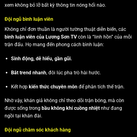
xem không bỏ lỡ bất kỳ thông tin nóng hổi nào.
Đội ngũ bình luận viên
Không chỉ đơn thuần là người tường thuật diễn biến, các
bình luận viên của Lương Sơn TV
còn là “linh hồn” của mỗi
trận đấu. Họ mang đến phong cách bình luận:
Sinh động, dễ hiểu, gần gũi.
Bắt trend nhanh
, đôi lúc pha trò hài hước.
Kết hợp
kiến thức chuyên môn
để phân tích thế trận.
Nhờ vậy, khán giả không chỉ theo dõi trận bóng, mà còn
được sống trong
bầu không khí cuồng nhiệt
như đang
ngồi tại khán đài.
Đội ngũ chăm sóc khách hàng