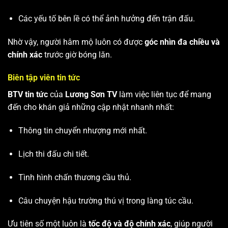
Các yếu tố bên lề có thể ảnh hưởng đến trận đấu.
Nhờ vậy, người hâm mộ luôn có được
góc nhìn đa chiều và
chính xác
trước giờ bóng lăn.
Biên tập viên tin tức
BTV tin tức
của
Lương Sơn TV
làm việc liên tục để mang
đến cho khán giả những cập nhật nhanh nhất:
Thông tin chuyển nhượng mới nhất.
Lịch thi đấu chi tiết.
Tình hình chấn thương cầu thủ.
Câu chuyện hậu trường thú vị trong làng túc cầu.
Ưu tiên số một luôn là
tốc độ và độ chính xác
, giúp người