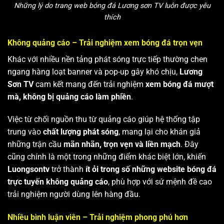
Những lý do trang web bóng đá Lương sơn TV luôn được yêu
thích
Không quảng cáo – Trải nghiệm xem bóng đá trọn vẹn
Khác với nhiều nền tảng phát sóng trực tiếp thường chen
ngang hàng loạt banner và pop-up gây khó chịu,
Lương
Sơn TV
cam kết mang đến trải nghiệm
xem bóng đá mượt
mà, không bị quảng cáo làm phiền
.
Việc từ chối nguồn thu từ quảng cáo giúp hệ thống tập
trung vào
chất lượng phát sóng
, mang lại cho khán giả
những trận cầu
mãn nhãn, trọn vẹn và liền mạch
. Đây
cũng chính là một trong những điểm khác biệt lớn, khiến
Luongsontv
trở thành
ít ỏi trong số những website bóng đá
trực tuyến không quảng cáo
, phù hợp với sứ mệnh đề cao
trải nghiệm người dùng lên hàng đầu.
Nhiều bình luận viên – Trải nghiệm phong phú hơn