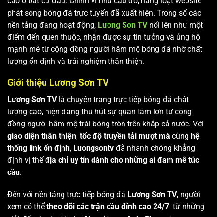
cao ở bất cứ đâu. Chính vì nhu cầu đó, hàng loạt website
phát sóng bóng đá trực tuyến đã xuất hiện. Trong số các
nền tảng đang hoạt động,
Lương Sơn TV
nổi lên như một
điểm đến quen thuộc, nhận được sự tin tưởng và ủng hộ
mạnh mẽ từ cộng đồng người hâm mộ bóng đá nhờ chất
lượng ổn định và trải nghiệm thân thiện.
Giới thiệu Lương Sơn TV
Lương Sơn TV
là chuyên trang trực tiếp bóng đá chất
lượng cao, hiện đang thu hút sự quan tâm lớn từ cộng
đồng người hâm mộ trái bóng tròn trên khắp cả nước. Với
giao diện thân thiện, tốc độ truyền tải mượt mà
cùng
hệ
thống link ổn định
,
Luongsontv
đã nhanh chóng khẳng
định vị thế
địa chỉ uy tín dành cho những ai đam mê túc
cầu
.
Đến với nền tảng trực tiếp bóng đá
Lương Sơn TV
, người
xem có thể
theo dõi các trận cầu đỉnh cao 24/7
: từ những