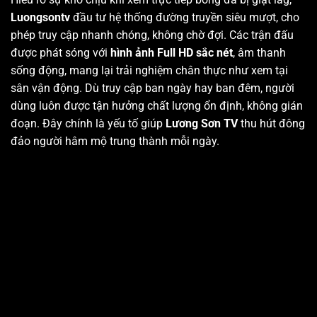
Luongsontv
đầu tư hệ thống đường truyền siêu mượt, cho
phép truy cập nhanh chóng, không chờ đợi. Các trận đấu
được phát sóng với
hình ảnh Full HD sắc nét
, âm thanh
sống động, mang lại trải nghiệm chân thực như xem tại
sân vận động. Dù truy cập ban ngày hay ban đêm, người
dùng luôn được tận hưởng chất lượng ổn định, không gián
đoạn. Đây chính là yếu tố giúp
Lương Sơn TV
thu hút đông
đảo người hâm mộ trung thành mỗi ngày.