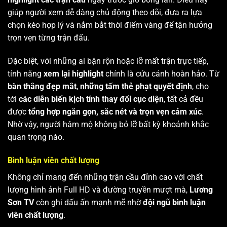
giúp người xem dễ dàng chủ động theo dõi, đưa ra lựa
chọn kèo hợp lý và nắm bắt thời điểm vàng để tận hưởng
trọn vẹn từng trận đấu.
Đặc biệt, với những ai bận rộn hoặc lỡ mất trận trực tiếp,
tính năng
xem lại highlight
chính là cứu cánh hoàn hảo. Từ
bàn thắng đẹp mắt
,
những tấm thẻ phạt quyết định
, cho
tới
các diễn biến kịch tính thay đổi cục diện
, tất cả đều
được
tổng hợp ngắn gọn, sắc nét và trọn vẹn cảm xúc
.
Nhờ vậy, người hâm mộ không bỏ lỡ bất kỳ khoảnh khắc
quan trọng nào.
Bình luận viên chất lượng
Không chỉ mang đến những trận cầu đỉnh cao với chất
lượng hình ảnh Full HD và đường truyền mượt mà,
Lương
Sơn TV
còn ghi dấu ấn mạnh mẽ nhờ
đội ngũ bình luận
viên chất lượng
.