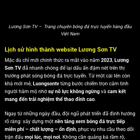
Lương Sơn TV – Trang chuyên bóng đá trực tuyến hàng đầu
Việt Nam
Lịch sử hình thành website Lương Sơn TV
Mặc dù chỉ mới chính thức ra mắt vào năm
2023
,
Lương
Sơn TV
đã nhanh chóng để lại dấu ấn đậm nét trên thị
trường phát sóng bóng đá trực tuyến. Từ một cái tên còn
khá mới mẻ,
Luongsontv
từng bước chiếm trọn cảm tình
người hâm mộ nhờ
sự nỗ lực không ngừng
và
cam kết
mang đến trải nghiệm thể thao đỉnh cao
.
Ngay từ những ngày đầu, đội ngũ phát triển đã định hướng
rõ ràng: xây dựng một
nền tảng xem bóng đá trực tiếp
miễn phí – chất lượng – ổn định
, phục vụ nhu cầu theo dõi
trận đấu
mọi lúc, mọi nơi
. Không cần quảng bá rầm rộ,