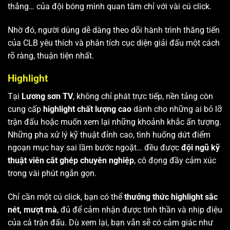
thắng… của đội bóng mình quan tâm chỉ với vài cú click.
Nhờ đó, người dùng dễ dàng theo dõi hành trình thăng tiến
của CLB yêu thích và phân tích cục diện giải đấu một cách
rõ ràng, thuận tiện nhất.
Highlight
Tại
Lương sơn TV
, không chỉ phát trực tiếp, nền tảng còn
cung cấp
highlight chất lượng cao
dành cho những ai bỏ lỡ
trận đấu hoặc muốn xem lại những khoảnh khắc ấn tượng.
Những pha xử lý kỹ thuật đỉnh cao, tình huống dứt điểm
ngoạn mục hay sai lầm bước ngoặt… đều được
đội ngũ kỹ
thuật viên cắt ghép chuyên nghiệp
, cô đọng đầy cảm xúc
trong vài phút ngắn gọn.
Chỉ cần một cú click, bạn có thể
thưởng thức highlight sắc
nét, mượt mà
, đủ để cảm nhận được tinh thần và nhịp điệu
của cả trận đấu. Dù xem lại, bạn vẫn sẽ có cảm giác như