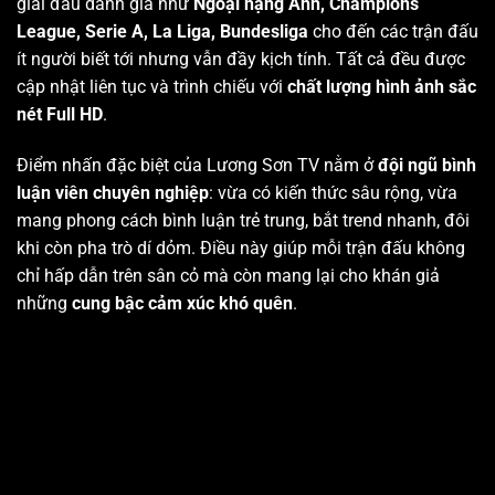
giải đấu danh giá như
Ngoại hạng Anh, Champions
League, Serie A, La Liga, Bundesliga
cho đến các trận đấu
ít người biết tới nhưng vẫn đầy kịch tính. Tất cả đều được
cập nhật liên tục và trình chiếu với
chất lượng hình ảnh sắc
nét Full HD
.
Điểm nhấn đặc biệt của Lương Sơn TV nằm ở
đội ngũ bình
luận viên chuyên nghiệp
: vừa có kiến thức sâu rộng, vừa
mang phong cách bình luận trẻ trung, bắt trend nhanh, đôi
khi còn pha trò dí dỏm. Điều này giúp mỗi trận đấu không
chỉ hấp dẫn trên sân cỏ mà còn mang lại cho khán giả
những
cung bậc cảm xúc khó quên
.