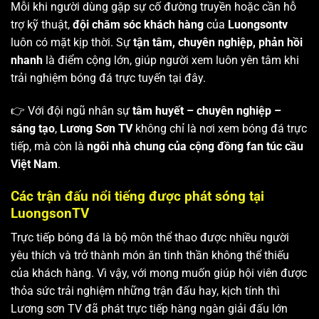
Mỗi khi người dùng gặp sự cố đường truyền hoặc cần hỗ
trợ kỹ thuật,
đội chăm sóc khách hàng
của
Luongsontv
luôn có mặt kịp thời. Sự
tận tâm, chuyên nghiệp, phản hồi
nhanh
là điểm cộng lớn, giúp người xem luôn yên tâm khi
trải nghiệm bóng đá trực tuyến tại đây.
👉 Với đội ngũ nhân sự
tâm huyết – chuyên nghiệp –
sáng tạo
,
Lương Sơn TV
không chỉ là nơi xem bóng đá trực
tiếp, mà còn là
ngôi nhà chung của cộng đồng fan túc cầu
Việt Nam
.
Các trận đấu nổi tiếng được phát sóng tại
LuongsonTV
Trực tiếp bóng đá là bộ môn thể thao được nhiều người
yêu thích và trở thành món ăn tinh thần không thể thiếu
của khách hàng. Vì vậy, với mong muốn giúp hội viên được
thỏa sức trải nghiệm những trận đấu hay, kịch tính thì
Lương sơn TV
đã phát trực tiếp hàng ngàn giải đấu lớn