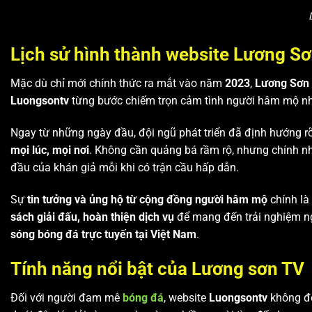
Lịch sử hình thành website Lương S
Mặc dù chỉ mới chính thức ra mắt vào năm
2023
,
Lương Sơn
Luongsontv
từng bước chiếm trọn cảm tình người hâm mộ 
Ngay từ những ngày đầu, đội ngũ phát triển đã định hướng r
mọi lúc, mọi nơi
. Không cần quảng bá rầm rộ, nhưng chính 
đầu của khán giả mỗi khi có trận cầu hấp dẫn.
Sự
tin tưởng và ủng hộ từ cộng đồng người hâm mộ
chính là
sách giải đấu, hoàn thiện dịch vụ
để mang đến trải nghiệm n
sóng bóng đá trực tuyến tại Việt Nam
.
Tính năng nổi bật của Lương sơn TV
Đối với người đam mê
bóng đá
, website
Luongsontv
không đơ