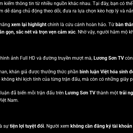
m kiếm thông tin từ nhiều nguồn khác nhau. Tại đây, bạn có thể
m dễ dàng chủ động theo dõi, đưa ra lựa chọn kèo hợp lý và nắ
h năng
xem lại highlight
chính là cứu cánh hoàn hảo. Từ
bàn thắ
ắn gọn, sắc nét và trọn vẹn cảm xúc
. Nhờ vậy, người hâm mộ kh
 hình ảnh Full HD và đường truyền mượt mà,
Lương Sơn TV
còn
 khan, khán giả được thưởng thức phần
bình luận Việt hóa sinh 
hông khí kịch tính của từng trận đấu, mà còn có những giây ph
luận đã biến mỗi trận đấu trên
Lương Sơn TV
thành một
trải n
Việt Nam.
là sự
tiện lợi tuyệt đối
. Người xem
không cần đăng ký tài khoản