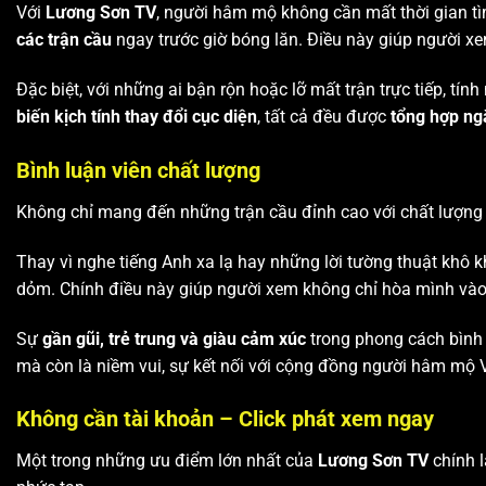
Với
Lương Sơn TV
, người hâm mộ không cần mất thời gian tì
các trận cầu
ngay trước giờ bóng lăn. Điều này giúp người xe
Đặc biệt, với những ai bận rộn hoặc lỡ mất trận trực tiếp, tín
biến kịch tính thay đổi cục diện
, tất cả đều được
tổng hợp ng
Bình luận viên chất lượng
Không chỉ mang đến những trận cầu đỉnh cao với chất lượng
Thay vì nghe tiếng Anh xa lạ hay những lời tường thuật khô
dỏm. Chính điều này giúp người xem không chỉ hòa mình vào k
Sự
gần gũi, trẻ trung và giàu cảm xúc
trong phong cách bình 
mà còn là niềm vui, sự kết nối với cộng đồng người hâm mộ 
Không cần tài khoản – Click phát xem ngay
Một trong những ưu điểm lớn nhất của
Lương Sơn TV
chính 