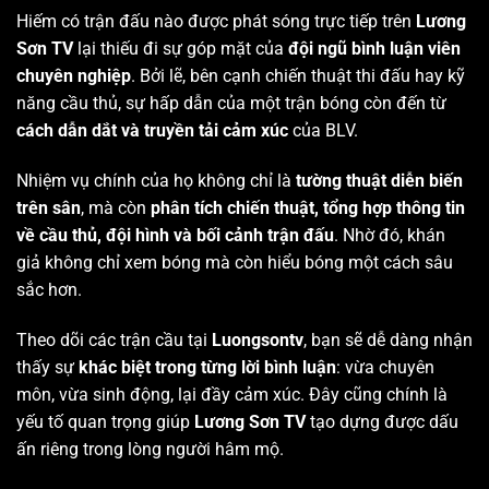
Hiếm có trận đấu nào được phát sóng trực tiếp trên
Lương
Sơn TV
lại thiếu đi sự góp mặt của
đội ngũ bình luận viên
chuyên nghiệp
. Bởi lẽ, bên cạnh chiến thuật thi đấu hay kỹ
năng cầu thủ, sự hấp dẫn của một trận bóng còn đến từ
cách dẫn dắt và truyền tải cảm xúc
của BLV.
Nhiệm vụ chính của họ không chỉ là
tường thuật diễn biến
trên sân
, mà còn
phân tích chiến thuật, tổng hợp thông tin
về cầu thủ, đội hình và bối cảnh trận đấu
. Nhờ đó, khán
giả không chỉ xem bóng mà còn hiểu bóng một cách sâu
sắc hơn.
Theo dõi các trận cầu tại
Luongsontv
, bạn sẽ dễ dàng nhận
thấy sự
khác biệt trong từng lời bình luận
: vừa chuyên
môn, vừa sinh động, lại đầy cảm xúc. Đây cũng chính là
yếu tố quan trọng giúp
Lương Sơn TV
tạo dựng được dấu
ấn riêng trong lòng người hâm mộ.