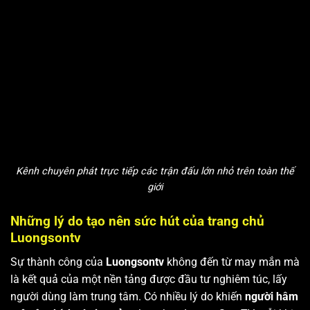
Kênh chuyên phát trực tiếp các trận đấu lớn nhỏ trên toàn thế
giới
Những lý do tạo nên sức hút của trang chủ
Luongsontv
Sự thành công của
Luongsontv
không đến từ may mắn mà
là kết quả của một nền tảng được đầu tư nghiêm túc, lấy
người dùng làm trung tâm. Có nhiều lý do khiến
người hâm