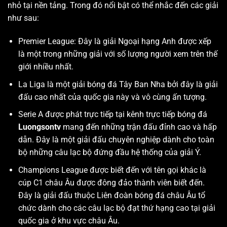
nhỏ tại nền tảng. Trong đó nổi bật có thể nhắc đến các giải
như sau:
Premier League: Đây là giải Ngoại hạng Anh được xếp
là một trong những giải với số lượng người xem trên thế
giới nhiều nhất.
La Liga là một giải bóng đá Tây Ban Nha bởi đây là giải
đấu cao nhất của quốc gia này và vô cùng ấn tượng.
Serie A được phát trực tiếp tại kênh trực tiếp bóng đá
Luongsontv
mang đến những trận đấu đỉnh cao và hấp
dẫn. Đây là một giải đấu chuyên nghiệp dành cho toàn
bộ những câu lạc bộ đứng đầu hệ thống của giải Ý.
Champions League được biết đến với tên gọi khác là
cúp C1 châu Âu được đông đảo thành viên biết đến.
Đây là giải đấu thuộc Liên đoàn bóng đá châu Âu tổ
chức dành cho các câu lạc bộ đạt thứ hạng cao tại giải
quốc gia ở khu vực châu Âu.