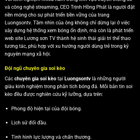
và công nghệ streaming, CEO Trịnh Hồng Phát là người đặt
nền móng cho sự phát triển bền vững của trang
Luongsontv. Tầm nhìn của ông không chỉ dừng lại ở việc
xây dựng hệ thống xem bóng ổn định, mà còn là phát triển
web site
Lương sơn TV
thành hệ sinh thái giải trí thể thao
tương tác, phù hợp với xu hướng người dùng trẻ trong kỷ
nguyên mạng xã hội.
Đội ngũ chuyên gia soi kèo
Các
chuyên gia soi kèo
tại
Luongsontv
là những người
giàu kinh nghiệm trong phân tích bóng đá. Mỗi bản tin soi
kèo đều được nghiên cứu kỹ lưỡng, dựa trên:
Phong độ hiện tại của đội bóng.
Lịch sử đối đầu.
Tình hình lực lượng và chấn thương.