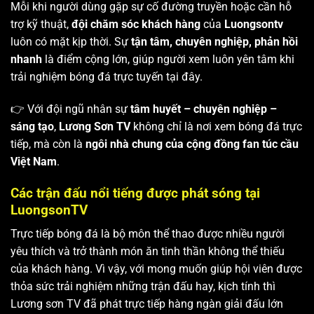
Mỗi khi người dùng gặp sự cố đường truyền hoặc cần hỗ
trợ kỹ thuật,
đội chăm sóc khách hàng
của
Luongsontv
luôn có mặt kịp thời. Sự
tận tâm, chuyên nghiệp, phản hồi
nhanh
là điểm cộng lớn, giúp người xem luôn yên tâm khi
trải nghiệm bóng đá trực tuyến tại đây.
👉 Với đội ngũ nhân sự
tâm huyết – chuyên nghiệp –
sáng tạo
,
Lương Sơn TV
không chỉ là nơi xem bóng đá trực
tiếp, mà còn là
ngôi nhà chung của cộng đồng fan túc cầu
Việt Nam
.
Các trận đấu nổi tiếng được phát sóng tại
LuongsonTV
Trực tiếp bóng đá là bộ môn thể thao được nhiều người
yêu thích và trở thành món ăn tinh thần không thể thiếu
của khách hàng. Vì vậy, với mong muốn giúp hội viên được
thỏa sức trải nghiệm những trận đấu hay, kịch tính thì
Lương sơn TV
đã phát trực tiếp hàng ngàn giải đấu lớn