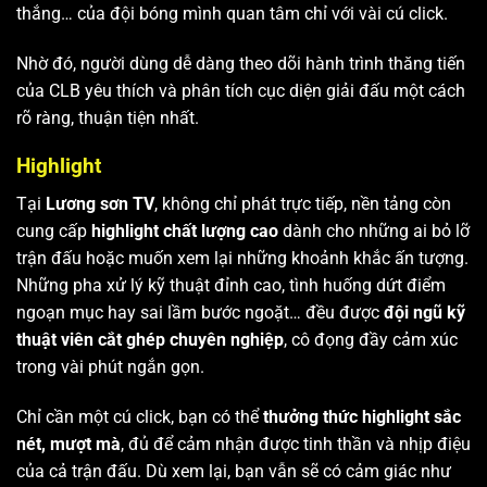
thắng… của đội bóng mình quan tâm chỉ với vài cú click.
Nhờ đó, người dùng dễ dàng theo dõi hành trình thăng tiến
của CLB yêu thích và phân tích cục diện giải đấu một cách
rõ ràng, thuận tiện nhất.
Highlight
Tại
Lương sơn TV
, không chỉ phát trực tiếp, nền tảng còn
cung cấp
highlight chất lượng cao
dành cho những ai bỏ lỡ
trận đấu hoặc muốn xem lại những khoảnh khắc ấn tượng.
Những pha xử lý kỹ thuật đỉnh cao, tình huống dứt điểm
ngoạn mục hay sai lầm bước ngoặt… đều được
đội ngũ kỹ
thuật viên cắt ghép chuyên nghiệp
, cô đọng đầy cảm xúc
trong vài phút ngắn gọn.
Chỉ cần một cú click, bạn có thể
thưởng thức highlight sắc
nét, mượt mà
, đủ để cảm nhận được tinh thần và nhịp điệu
của cả trận đấu. Dù xem lại, bạn vẫn sẽ có cảm giác như