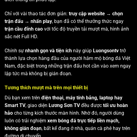
Chỉ với vài thao tác đơn giản:
truy cập website → chọn
trận đấu → nhấn play
, bạn đã có thể thưởng thức ngay
trận cầu đỉnh cao
với tốc độ truyền tải mượt mà, hình ảnh
sắc nét Full HD.
Chính sự
nhanh gọn và tiện ích
này giúp
Luongsontv
trở
thành lựa chọn hàng đầu của người hâm mộ bóng đá Việt
Nam, đặc biệt trong những trận đấu hot cần vào xem ngay
lập tức mà không bị gián đoạn.
Tương thích mượt mà trên mọi thiết bị
Dù bạn xem trên
điện thoại, máy tính bảng, laptop hay
Smart TV
, giao diện
Lương Sơn TV
đều được
tối ưu hoàn
hảo
cho từng kích thước màn hình. Nhờ đó, người dùng
luôn có trải nghiệm
xem bóng đá trực tiếp liền mạch,
không gián đoạn
, bất kể đang ở nhà, quán cà phê hay trên
đường di chuyển.