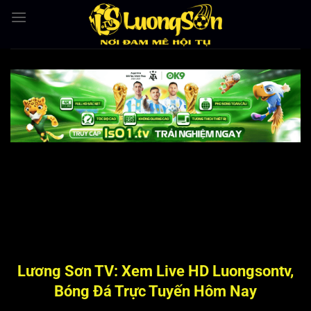
Bỏ
qua
nội
dung
Lương Sơn TV: Xem Live HD Luongsontv,
Bóng Đá Trực Tuyến Hôm Nay