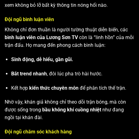
xem không bỏ lỡ bất kỳ thông tin nóng hổi nào.
Đội ngũ bình luận viên
Không chỉ đơn thuần là người tường thuật diễn biến, các
bình luận viên của Lương Sơn TV
còn là “linh hồn” của mỗi
trận đấu. Họ mang đến phong cách bình luận:
Sinh động, dễ hiểu, gần gũi.
Bắt trend nhanh
, đôi lúc pha trò hài hước.
Kết hợp
kiến thức chuyên môn
để phân tích thế trận.
Nhờ vậy, khán giả không chỉ theo dõi trận bóng, mà còn
được sống trong
bầu không khí cuồng nhiệt
như đang
ngồi tại khán đài.
Đội ngũ chăm sóc khách hàng