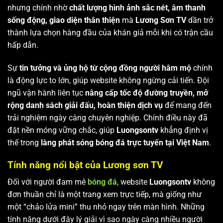
nhưng chính nhờ
chất lượng hình ảnh sắc nét, âm thanh
sống động, giao diện thân thiện
mà
Lương Sơn TV
dần trở
thành lựa chọn hàng đầu của khán giả mỗi khi có trận cầu
hấp dẫn.
Sự
tin tưởng và ủng hộ từ cộng đồng người hâm mộ
chính
là động lực to lớn, giúp website không ngừng cải tiến. Đội
ngũ vận hành liên tục
nâng cấp tốc độ đường truyền, mở
rộng danh sách giải đấu, hoàn thiện dịch vụ
để mang đến
trải nghiệm ngày càng chuyên nghiệp. Chính điều này đã
đặt nền móng vững chắc, giúp
Luongsontv
khẳng định vị
thế trong
làng phát sóng bóng đá trực tuyến tại Việt Nam
.
Tính năng nổi bật của Lương sơn TV
Đối với người đam mê
bóng đá
, website
Luongsontv
không
đơn thuần chỉ là một trang xem trực tiếp, mà giống như
một “chảo lửa mini” thu nhỏ ngay trên màn hình. Những
tính năng dưới đây lý giải vì sao ngày càng nhiều người