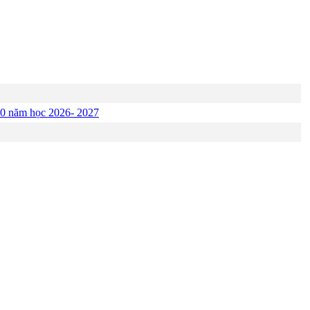
p 10 năm học 2026- 2027