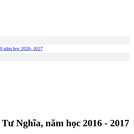
p 10 năm học 2026- 2027
 Tư Nghĩa, năm học 2016 - 2017