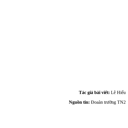
Tác giả bài viết:
Lê Hiếu
Nguồn tin:
Đoaàn trường TN2