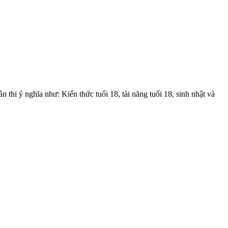
thi ý nghĩa như: Kiến thức tuổi 18, tài năng tuổi 18, sinh nhật và