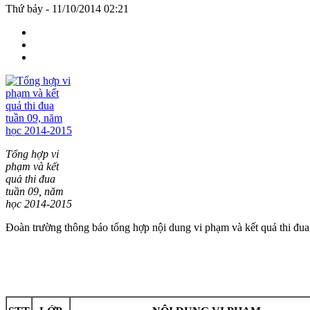
Thứ bảy - 11/10/2014 02:21
Tổng hợp vi
phạm và kết
quả thi đua
tuần 09, năm
học 2014-2015
Đoàn trường thông báo tổng hợp nội dung vi phạm và kết quả thi đ