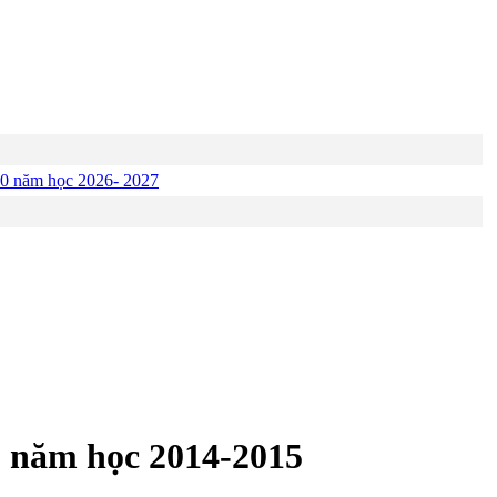
p 10 năm học 2026- 2027
09, năm học 2014-2015