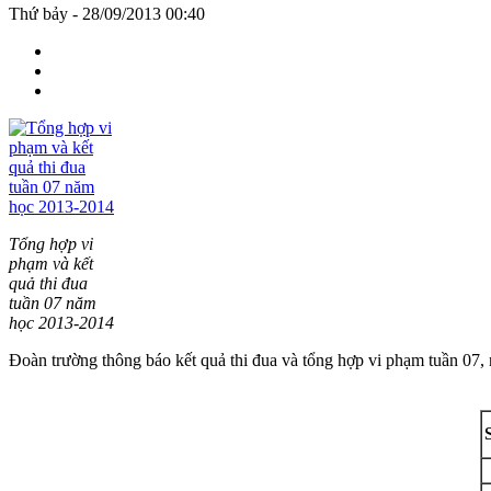
Thứ bảy - 28/09/2013 00:40
Tổng hợp vi
phạm và kết
quả thi đua
tuần 07 năm
học 2013-2014
Đoàn trường thông báo kết quả thi đua và tổng hợp vi phạm tuần 07