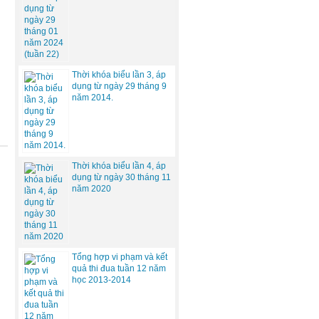
Thời khóa biểu lần 3, áp
dụng từ ngày 29 tháng 9
năm 2014.
Thời khóa biểu lần 4, áp
dụng từ ngày 30 tháng 11
năm 2020
Tổng hợp vi phạm và kết
quả thi đua tuần 12 năm
học 2013-2014