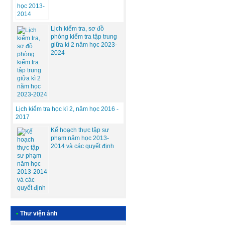
Lịch kiểm tra, sơ đồ
phòng kiểm tra tập trung
giữa kì 2 năm học 2023-
2024
Lịch kiểm tra học kì 2, năm học 2016 -
2017
Kế hoạch thực tập sư
phạm năm học 2013-
2014 và các quyết định
•
Thư viện ảnh