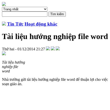
Tin Tức
Hoạt động khác
Tài liệu hướng nghiệp file word
Thứ hai - 01/12/2014 21:27
Tài liệu hướng
nghiệp file
word
Nhà trường gửi tài liệu hướng nghiệp file word để thuận lợi cho việc
soạn giáo án.