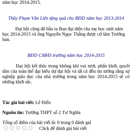
năm học 2014-2015.
Thầy Phạm Văn Liên tặng quà cho BĐD năm học 2013-2014
Đại hội cũng đã bầu ra Ban đại diện cha mẹ học sinh năm
học 2014-2015 và ông Nguyễn Ngọc Thắng được cử làm Trưởng
ban.
BĐD CMHS trường năm học 2014-2015
Đại hội kết thúc trong không khí vui tươi, phấn khởi, quyết
tâm của toàn thể đại biểu dự đại hội và tất cả đều tin tưởng rằng sự
nghiệp giáo dục của nhà trường trong năm học 2014-2015 sẽ có
những khởi sắc.
Tác giả bài viết:
Lê Hiếu
Nguồn tin:
Trường THPT số 2 Tư Nghĩa
Tổng số điểm của bài viết là: 0 trong 0 đánh giá
Click để đánh giá bài viết