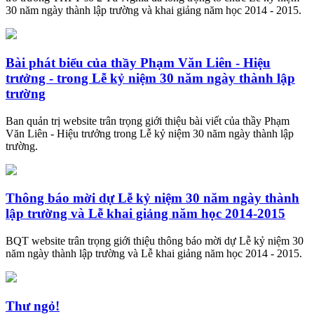
30 năm ngày thành lập trường và khai giảng năm học 2014 - 2015.
Bài phát biểu của thầy Phạm Văn Liên - Hiệu
trưởng - trong Lễ kỷ niệm 30 năm ngày thành lập
trường
Ban quản trị website trân trọng giới thiệu bài viết của thầy Phạm
Văn Liên - Hiệu trưởng trong Lễ kỷ niệm 30 năm ngày thành lập
trường.
Thông báo mời dự Lễ kỷ niệm 30 năm ngày thành
lập trường và Lễ khai giảng năm học 2014-2015
BQT website trân trọng giới thiệu thông báo mời dự Lễ kỷ niệm 30
năm ngày thành lập trường và Lễ khai giảng năm học 2014 - 2015.
Thư ngỏ!