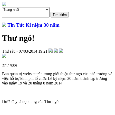
Tin Tức
Kỉ niệm 30 năm
Thư ngỏ!
Thứ sáu - 07/03/2014 19:21
Thư ngỏ!
Ban quản trị website trân trọng giới thiệu thư ngỏ của nhà trường về
việc hỗ trợ kinh phí tổ chức Lễ kỷ niệm 30 năm thành lập trường
vào ngày 19 và 20 tháng 8 năm 2014
Dưới đây là nội dung của Thư ngỏ