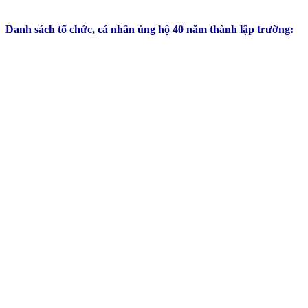
Danh sách tổ chức, cá nhân ủng hộ 40 năm thành lập trường: