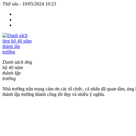
Thứ sáu - 10/05/2024 10:23
Danh sách ửng
hộ 40 năm
thành lập
trường
Nhà trường trân trọng cảm ơn các tổ chức, cá nhân đã quan tâm, ủng
thành lập trường thành công tốt đẹp và nhiều ý nghĩa.