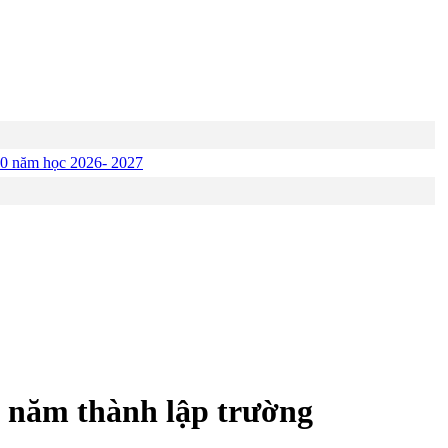
p 10 năm học 2026- 2027
0 năm thành lập trường