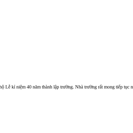
 hộ Lễ kỉ niệm 40 năm thành lập trường. Nhà trường rất mong tiếp tục 