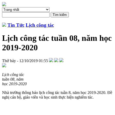
Tin Tức
Lịch công tác
Lịch công tác tuần 08, năm học
2019-2020
Thứ bảy - 12/10/2019 01:55
Lịch công tác
tuần 08, năm
học 2019-2020
Nhà trường thông báo lịch công tác tuần 8, năm học 2019-2020. Đề
nghị cán bộ, giáo viên và học sinh thực hiện nghiêm túc.