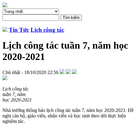
Tin Tức
Lịch công tác
Lịch công tác tuần 7, năm học
2020-2021
Chủ nhật - 18/10/2020 22:56
Lịch công tác
tuần 7, năm
học 2020-2021
Nhà trường thông báo lịch công tác tuần 7, năm học 2020-2021. Đề
nghị cán bộ, giáo viên, nhân viên và học sinh theo dõi thực hiện
nghiêm túc.