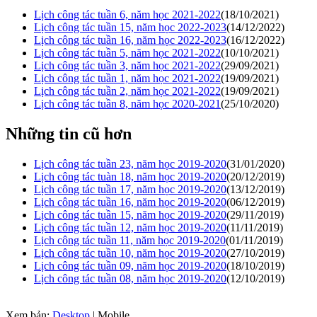
Lịch công tác tuần 6, năm học 2021-2022
(18/10/2021)
Lịch công tác tuần 15, năm học 2022-2023
(14/12/2022)
Lịch công tác tuần 16, năm học 2022-2023
(16/12/2022)
Lịch công tác tuần 5, năm học 2021-2022
(10/10/2021)
Lịch công tác tuần 3, năm học 2021-2022
(29/09/2021)
Lịch công tác tuần 1, năm học 2021-2022
(19/09/2021)
Lịch công tác tuần 2, năm học 2021-2022
(19/09/2021)
Lịch công tác tuần 8, năm học 2020-2021
(25/10/2020)
Những tin cũ hơn
Lịch công tác tuần 23, năm học 2019-2020
(31/01/2020)
Lịch công tác tuàn 18, năm học 2019-2020
(20/12/2019)
Lịch công tác tuần 17, năm học 2019-2020
(13/12/2019)
Lịch công tác tuần 16, năm học 2019-2020
(06/12/2019)
Lịch công tác tuần 15, năm học 2019-2020
(29/11/2019)
Lịch công tác tuần 12, năm học 2019-2020
(11/11/2019)
Lịch công tác tuần 11, năm học 2019-2020
(01/11/2019)
Lịch công tác tuần 10, năm học 2019-2020
(27/10/2019)
Lịch công tác tuần 09, năm học 2019-2020
(18/10/2019)
Lịch công tác tuần 08, năm học 2019-2020
(12/10/2019)
Xem bản:
Desktop
| Mobile