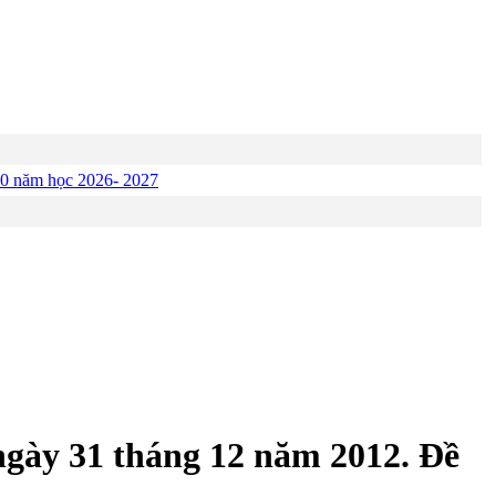
p 10 năm học 2026- 2027
 ngày 31 tháng 12 năm 2012. Đề