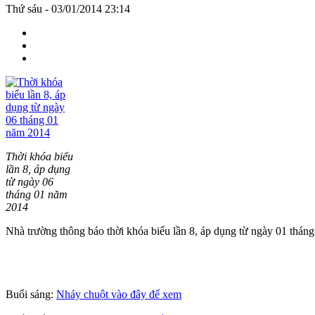
Thứ sáu - 03/01/2014 23:14
Thời khóa biểu
lần 8, áp dụng
từ ngày 06
tháng 01 năm
2014
Nhà trường thông báo thời khóa biểu lần 8, áp dụng từ ngày 01 thán
Buổi sáng:
Nháy chuột vào đây để xem