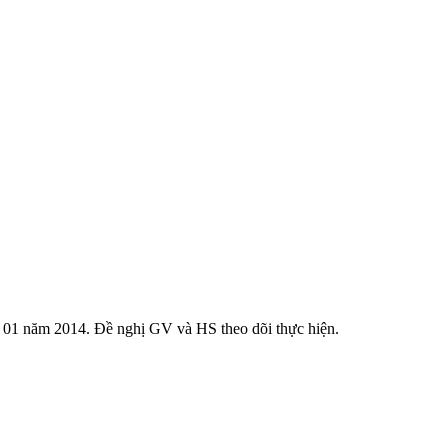
g 01 năm 2014. Đề nghị GV và HS theo dõi thực hiện.