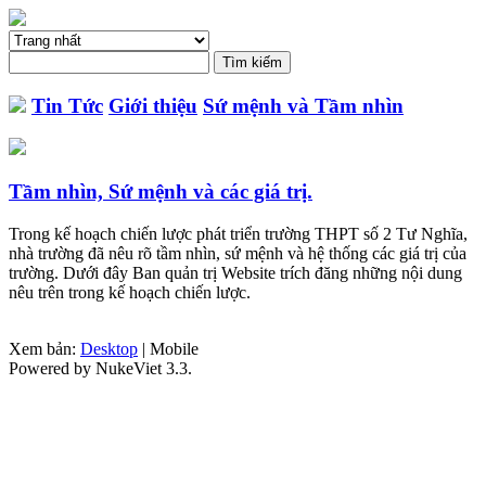
Tin Tức
Giới thiệu
Sứ mệnh và Tầm nhìn
Tầm nhìn, Sứ mệnh và các giá trị.
Trong kế hoạch chiến lược phát triển trường THPT số 2 Tư Nghĩa,
nhà trường đã nêu rõ tầm nhìn, sứ mệnh và hệ thống các giá trị của
trường. Dưới đây Ban quản trị Website trích đăng những nội dung
nêu trên trong kế hoạch chiến lược.
Xem bản:
Desktop
| Mobile
Powered by NukeViet 3.3.