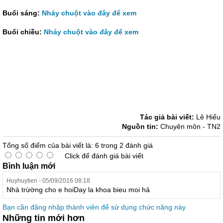
Buổi sáng:
Nháy chuột vào đây để xem
Buổi chiều:
Nháy chuột vào đây để xem
Tác giả bài viết:
Lê Hiếu
Nguồn tin:
Chuyên môn - TN2
Tổng số điểm của bài viết là: 6 trong 2 đánh giá
Click để đánh giá bài viết
Bình luận mới
Huyhuytien - 05/09/2016 08:18
Nhà trừờng cho e hoiDay la khoa bieu moi hả
Bạn cần đăng nhập thành viên để sử dụng chức năng này
Những tin mới hơn