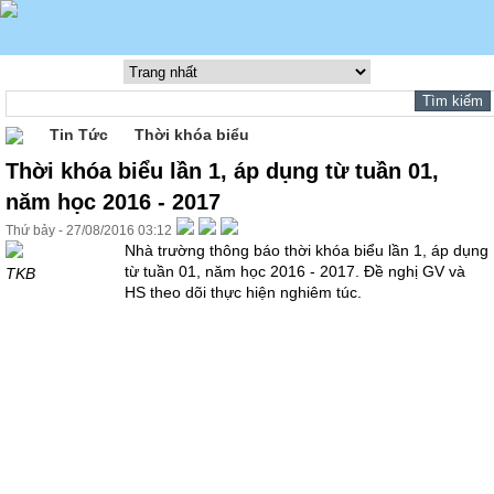
Tin Tức
Thời khóa biểu
Thời khóa biểu lần 1, áp dụng từ tuần 01,
năm học 2016 - 2017
Thứ bảy - 27/08/2016 03:12
Nhà trường thông báo thời khóa biểu lần 1, áp dụng
từ tuần 01, năm học 2016 - 2017. Đề nghị GV và
TKB
HS theo dõi thực hiện nghiêm túc.