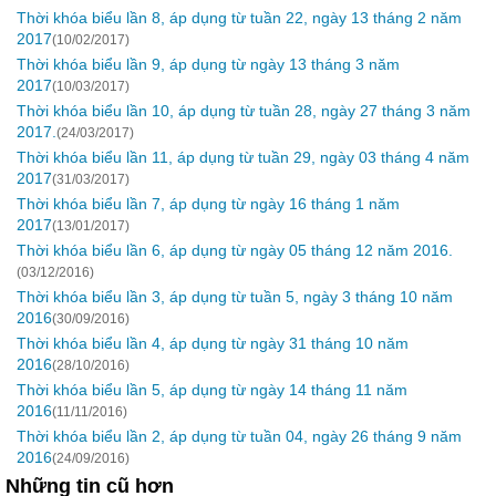
Thời khóa biểu lần 8, áp dụng từ tuần 22, ngày 13 tháng 2 năm
2017
(10/02/2017)
Thời khóa biểu lần 9, áp dụng từ ngày 13 tháng 3 năm
2017
(10/03/2017)
Thời khóa biểu lần 10, áp dụng từ tuần 28, ngày 27 tháng 3 năm
2017.
(24/03/2017)
Thời khóa biểu lần 11, áp dụng từ tuần 29, ngày 03 tháng 4 năm
2017
(31/03/2017)
Thời khóa biểu lần 7, áp dụng từ ngày 16 tháng 1 năm
2017
(13/01/2017)
Thời khóa biểu lần 6, áp dụng từ ngày 05 tháng 12 năm 2016.
(03/12/2016)
Thời khóa biểu lần 3, áp dụng từ tuần 5, ngày 3 tháng 10 năm
2016
(30/09/2016)
Thời khóa biểu lần 4, áp dụng từ ngày 31 tháng 10 năm
2016
(28/10/2016)
Thời khóa biểu lần 5, áp dụng từ ngày 14 tháng 11 năm
2016
(11/11/2016)
Thời khóa biểu lần 2, áp dụng từ tuần 04, ngày 26 tháng 9 năm
2016
(24/09/2016)
Những tin cũ hơn