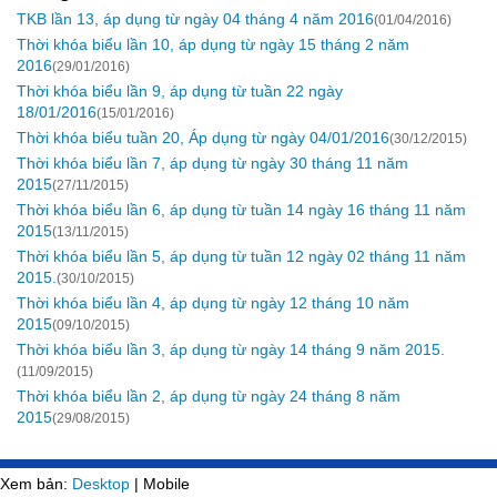
TKB lần 13, áp dụng từ ngày 04 tháng 4 năm 2016
(01/04/2016)
Thời khóa biểu lần 10, áp dụng từ ngày 15 tháng 2 năm
2016
(29/01/2016)
Thời khóa biểu lần 9, áp dụng từ tuần 22 ngày
18/01/2016
(15/01/2016)
Thời khóa biểu tuần 20, Áp dụng từ ngày 04/01/2016
(30/12/2015)
Thời khóa biểu lần 7, áp dụng từ ngày 30 tháng 11 năm
2015
(27/11/2015)
Thời khóa biểu lần 6, áp dụng từ tuần 14 ngày 16 tháng 11 năm
2015
(13/11/2015)
Thời khóa biểu lần 5, áp dụng từ tuần 12 ngày 02 tháng 11 năm
2015.
(30/10/2015)
Thời khóa biểu lần 4, áp dụng từ ngày 12 tháng 10 năm
2015
(09/10/2015)
Thời khóa biểu lần 3, áp dụng từ ngày 14 tháng 9 năm 2015.
(11/09/2015)
Thời khóa biểu lần 2, áp dụng từ ngày 24 tháng 8 năm
2015
(29/08/2015)
Xem bản:
Desktop
| Mobile