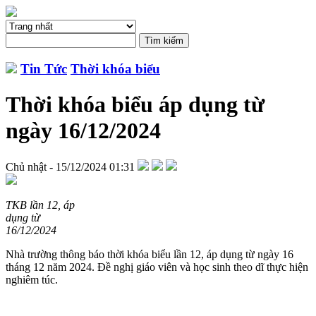
Tin Tức
Thời khóa biểu
Thời khóa biểu áp dụng từ
ngày 16/12/2024
Chủ nhật - 15/12/2024 01:31
TKB lần 12, áp
dụng từ
16/12/2024
Nhà trường thông báo thời khóa biểu lần 12, áp dụng từ ngày 16
tháng 12 năm 2024. Đề nghị giáo viên và học sinh theo dĩ thực hiện
nghiêm túc.