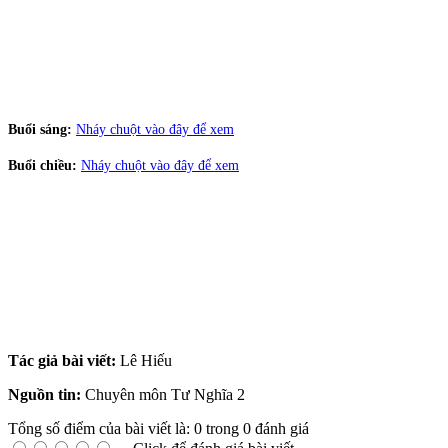
Buổi sáng:
Nháy chuột vào đây để xem
Buổi chiều:
Nháy chuột vào đây để xem
Tác giả bài viết:
Lê Hiếu
Nguồn tin:
Chuyên môn Tư Nghĩa 2
Tổng số điểm của bài viết là: 0 trong 0 đánh giá