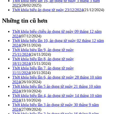
Thời khóa biểu lần 16, áp dụng từ ngày 3 tháng 3 năm
2025
(28/02/2025)
Thời khóa biểu áp dụng từ ngày 23/12/2024
(21/12/2024)
Những tin cũ hơn
Thời khóa biểu chiều áp dụng từ ngày 09 tháng 12 năm
2024
(07/12/2024)
Thời khóa biểu lần 10, áp dụng từ ngày 02 tháng 12 năm
2024
(29/11/2024)
Thời khóa biẻu lần 9, áp dụng từ ngày
25/11/2024
(24/11/2024)
Thời khóa biểu lần 8, áp dụng từ ngày
18/11/2024
(15/11/2024)
Thời khóa biểu lần 7, áp dụng từ ngày
11/11/2024
(10/11/2024)
Thời khóa biểu lần 6, áp dụng từ ngày 28 tháng 10 năm
2024
(26/10/2024)
Thời khóa biểu lần 5 áp dụng từ ngày 21 tháng 10 năm
2024
(19/10/2024)
Thời khóa biểu lần 4, áp dụng từ ngày 14 tháng 10 năm
2024
(11/10/2024)
Thời khóa biểu lần 3 áp dụng từ ngày 30 tháng 9 năm
2024
(27/09/2024)
Thời khóa biểu lần 2 áp dụng từ ngày 16 tháng 9 năm