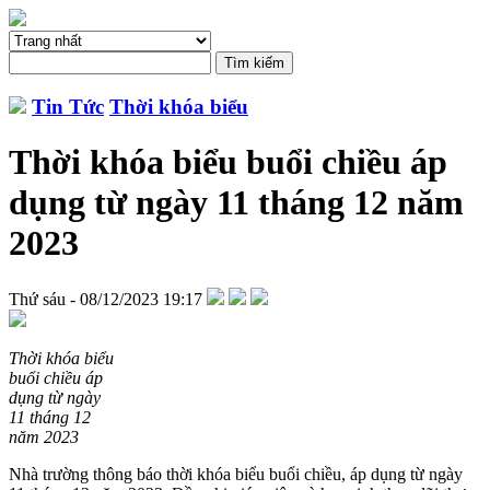
Tin Tức
Thời khóa biểu
Thời khóa biểu buổi chiều áp
dụng từ ngày 11 tháng 12 năm
2023
Thứ sáu - 08/12/2023 19:17
Thời khóa biểu
buổi chiều áp
dụng từ ngày
11 tháng 12
năm 2023
Nhà trường thông báo thời khóa biểu buổi chiều, áp dụng từ ngày