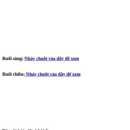
Buổi sáng:
Nháy chuột vào đây để xem
Buổi chiều:
Nháy chuột vào đây để xem