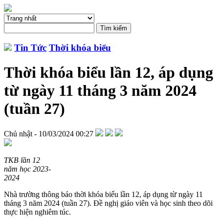
Tin Tức
Thời khóa biểu
Thời khóa biểu lần 12, áp dụng
từ ngày 11 tháng 3 năm 2024
(tuần 27)
Chủ nhật - 10/03/2024 00:27
TKB lần 12
năm học 2023-
2024
Nhà trường thông báo thời khóa biểu lần 12, áp dụng từ ngày 11
tháng 3 năm 2024 (tuần 27). Đề nghị giáo viên và học sinh theo dõi
thực hiện nghiêm túc.