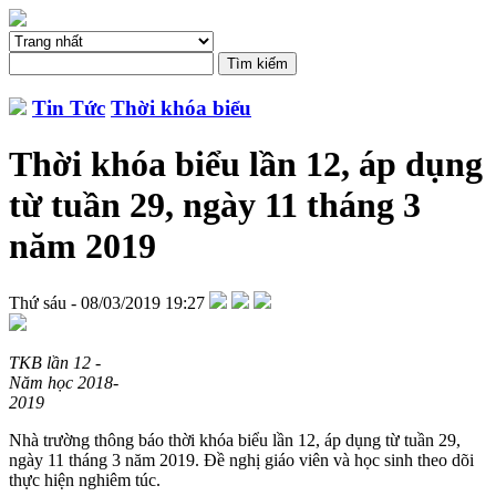
Tin Tức
Thời khóa biểu
Thời khóa biểu lần 12, áp dụng
từ tuần 29, ngày 11 tháng 3
năm 2019
Thứ sáu - 08/03/2019 19:27
TKB lần 12 -
Năm học 2018-
2019
Nhà trường thông báo thời khóa biểu lần 12, áp dụng từ tuần 29,
ngày 11 tháng 3 năm 2019. Đề nghị giáo viên và học sinh theo dõi
thực hiện nghiêm túc.