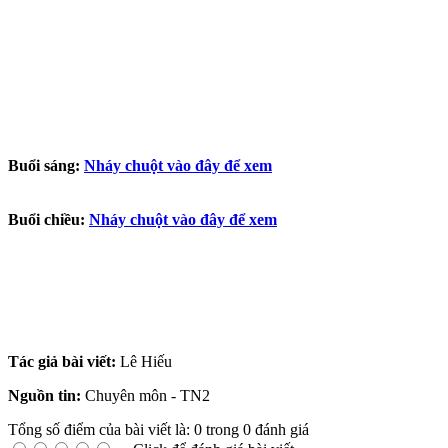
Buổi sáng:
Nháy chuột vào đây để xem
Buổi chiều:
Nháy chuột vào đây để xem
Tác giả bài viết:
Lê Hiếu
Nguồn tin:
Chuyên môn - TN2
Tổng số điểm của bài viết là: 0 trong 0 đánh giá