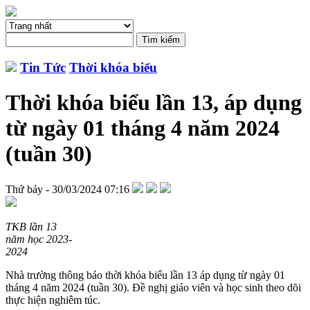
Tin Tức
Thời khóa biểu
Thời khóa biểu lần 13, áp dụng
từ ngày 01 tháng 4 năm 2024
(tuần 30)
Thứ bảy - 30/03/2024 07:16
TKB lần 13
năm học 2023-
2024
Nhà trường thông báo thời khóa biểu lần 13 áp dụng từ ngày 01
tháng 4 năm 2024 (tuần 30). Đề nghị giáo viên và học sinh theo dõi
thực hiện nghiêm túc.