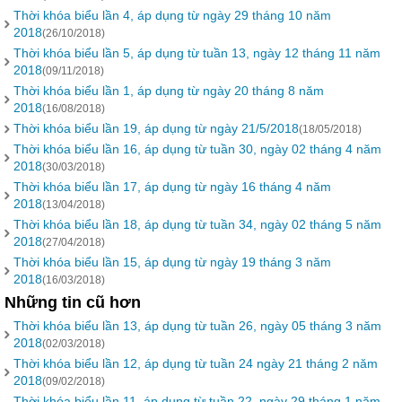
Thời khóa biểu lần 4, áp dụng từ ngày 29 tháng 10 năm
2018
(26/10/2018)
Thời khóa biểu lần 5, áp dụng từ tuần 13, ngày 12 tháng 11 năm
2018
(09/11/2018)
Thời khóa biểu lần 1, áp dụng từ ngày 20 tháng 8 năm
2018
(16/08/2018)
Thời khóa biểu lần 19, áp dụng từ ngày 21/5/2018
(18/05/2018)
Thời khóa biểu lần 16, áp dụng từ tuần 30, ngày 02 tháng 4 năm
2018
(30/03/2018)
Thời khóa biểu lần 17, áp dụng từ ngày 16 tháng 4 năm
2018
(13/04/2018)
Thời khóa biểu lần 18, áp dụng từ tuần 34, ngày 02 tháng 5 năm
2018
(27/04/2018)
Thời khóa biểu lần 15, áp dụng từ ngày 19 tháng 3 năm
2018
(16/03/2018)
Những tin cũ hơn
Thời khóa biểu lần 13, áp dụng từ tuần 26, ngày 05 tháng 3 năm
2018
(02/03/2018)
Thời khóa biểu lần 12, áp dụng từ tuần 24 ngày 21 tháng 2 năm
2018
(09/02/2018)
Thời khóa biểu lần 11, áp dụng từ tuần 22, ngày 29 tháng 1 năm