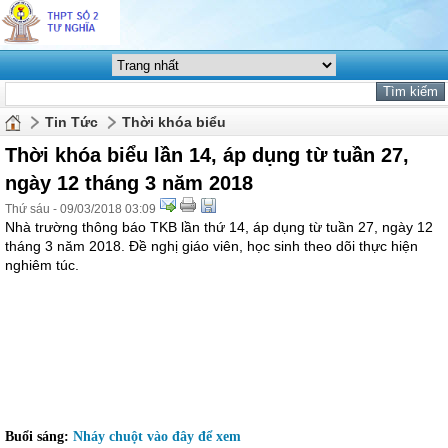
Tin Tức
Thời khóa biểu
Thời khóa biểu lần 14, áp dụng từ tuần 27,
ngày 12 tháng 3 năm 2018
Thứ sáu - 09/03/2018 03:09
Nhà trường thông báo TKB lần thứ 14, áp dụng từ tuần 27, ngày 12
tháng 3 năm 2018. Đề nghị giáo viên, học sinh theo dõi thực hiện
nghiêm túc.
Buổi sáng:
Nháy chuột vào đây để xem