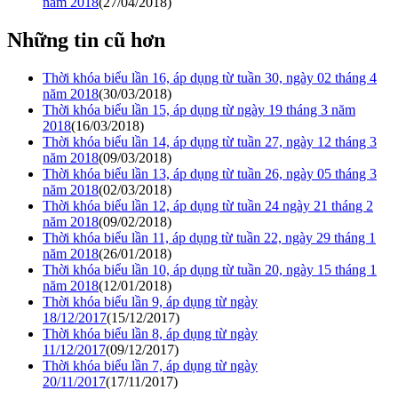
năm 2018
(27/04/2018)
Những tin cũ hơn
Thời khóa biểu lần 16, áp dụng từ tuần 30, ngày 02 tháng 4
năm 2018
(30/03/2018)
Thời khóa biểu lần 15, áp dụng từ ngày 19 tháng 3 năm
2018
(16/03/2018)
Thời khóa biểu lần 14, áp dụng từ tuần 27, ngày 12 tháng 3
năm 2018
(09/03/2018)
Thời khóa biểu lần 13, áp dụng từ tuần 26, ngày 05 tháng 3
năm 2018
(02/03/2018)
Thời khóa biểu lần 12, áp dụng từ tuần 24 ngày 21 tháng 2
năm 2018
(09/02/2018)
Thời khóa biểu lần 11, áp dụng từ tuần 22, ngày 29 tháng 1
năm 2018
(26/01/2018)
Thời khóa biểu lần 10, áp dụng từ tuần 20, ngày 15 tháng 1
năm 2018
(12/01/2018)
Thời khóa biểu lần 9, áp dụng từ ngày
18/12/2017
(15/12/2017)
Thời khóa biểu lần 8, áp dụng từ ngày
11/12/2017
(09/12/2017)
Thời khóa biểu lần 7, áp dụng từ ngày
20/11/2017
(17/11/2017)