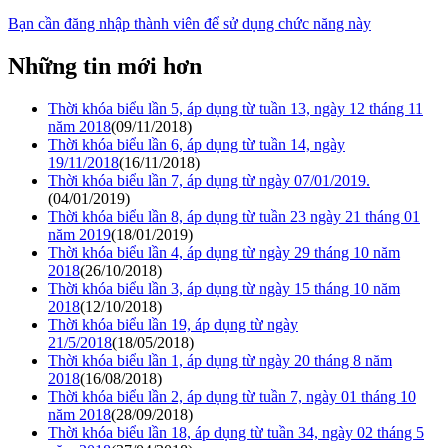
Bạn cần đăng nhập thành viên để sử dụng chức năng này
Những tin mới hơn
Thời khóa biểu lần 5, áp dụng từ tuần 13, ngày 12 tháng 11
năm 2018
(09/11/2018)
Thời khóa biểu lần 6, áp dụng từ tuần 14, ngày
19/11/2018
(16/11/2018)
Thời khóa biểu lần 7, áp dụng từ ngày 07/01/2019.
(04/01/2019)
Thời khóa biểu lần 8, áp dụng từ tuần 23 ngày 21 tháng 01
năm 2019
(18/01/2019)
Thời khóa biểu lần 4, áp dụng từ ngày 29 tháng 10 năm
2018
(26/10/2018)
Thời khóa biểu lần 3, áp dụng từ ngày 15 tháng 10 năm
2018
(12/10/2018)
Thời khóa biểu lần 19, áp dụng từ ngày
21/5/2018
(18/05/2018)
Thời khóa biểu lần 1, áp dụng từ ngày 20 tháng 8 năm
2018
(16/08/2018)
Thời khóa biểu lần 2, áp dụng từ tuần 7, ngày 01 tháng 10
năm 2018
(28/09/2018)
Thời khóa biểu lần 18, áp dụng từ tuần 34, ngày 02 tháng 5