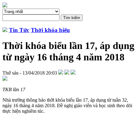
Tin Tức
Thời khóa biểu
Thời khóa biểu lần 17, áp dụng
từ ngày 16 tháng 4 năm 2018
Thứ sáu - 13/04/2018 20:03
TKB lần 17
Nhà trường thông báo thời khóa biểu lần 17, áp dụng từ tuần 32,
ngày 16 tháng 4 năm 2018. Đề nghị giáo viên và học sinh theo dõi
thực hiện nghiêm túc.