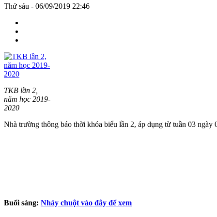
Thứ sáu - 06/09/2019 22:46
TKB lần 2,
năm học 2019-
2020
Nhà trường thông báo thời khóa biểu lần 2, áp dụng từ tuần 03 ngày 
Buổi sáng:
Nháy chuột vào đây để xem