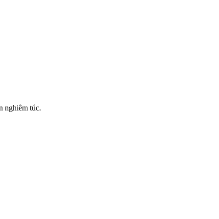
n nghiêm túc.