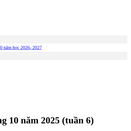
p 10 năm học 2026- 2027
ng 10 năm 2025 (tuần 6)