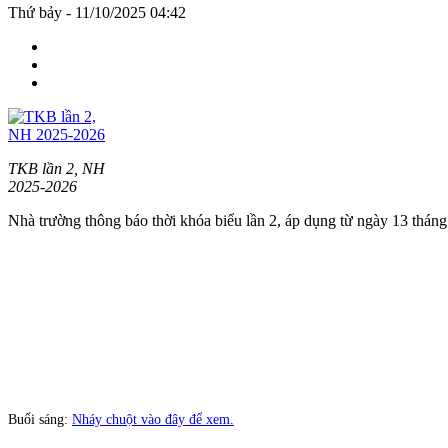
Thứ bảy - 11/10/2025 04:42
TKB lần 2, NH
2025-2026
Nhà trường thông báo thời khóa biểu lần 2, áp dụng từ ngày 13 tháng
Buổi sáng:
Nháy chuột vào đây để xem.