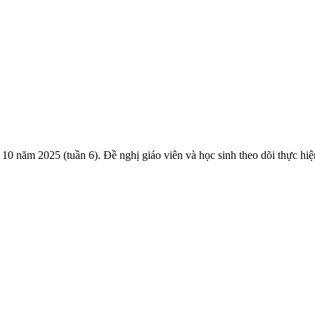
 10 năm 2025 (tuần 6). Đề nghị giáo viên và học sinh theo dõi thực hiệ