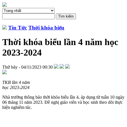
Tin Tức
Thời khóa biểu
Thời khóa biểu lần 4 năm học
2023-2024
Thứ bảy - 04/11/2023 00:30
TKB lần 4 năm
học 2023-2024
Nhà trường thông báo thời khóa biểu lần 4, áp dụng từ tuần 10 ngày
06 tháng 11 năm 2023. Đề nghị giáo viên và học sinh theo dõi thực
hiện nghiêm túc.