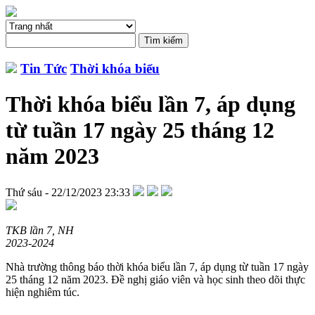
Tin Tức
Thời khóa biểu
Thời khóa biểu lần 7, áp dụng
từ tuần 17 ngày 25 tháng 12
năm 2023
Thứ sáu - 22/12/2023 23:33
TKB lần 7, NH
2023-2024
Nhà trường thông báo thời khóa biểu lần 7, áp dụng từ tuần 17 ngày
25 tháng 12 năm 2023. Đề nghị giáo viên và học sinh theo dõi thực
hiện nghiêm túc.