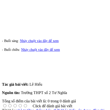
- Buổi sáng:
Nháy chuột vào đây để xem
- Buổi chiều:
Nháy chuột vào đây để xem
Tác giả bài viết:
Lê Hiếu
Nguồn tin:
Trường THPT số 2 Tư Nghĩa
Tổng số điểm của bài viết là: 0 trong 0 đánh giá
Click để đánh giá bài viết