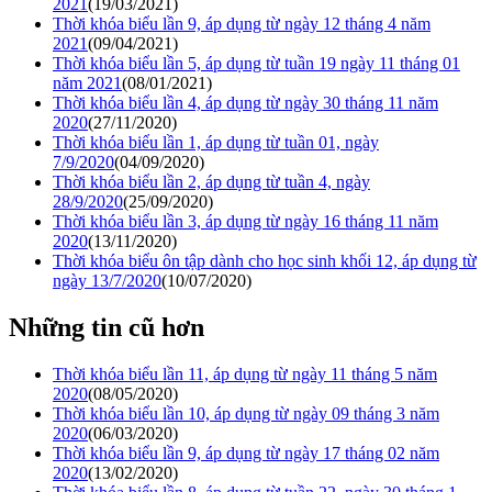
2021
(19/03/2021)
Thời khóa biểu lần 9, áp dụng từ ngày 12 tháng 4 năm
2021
(09/04/2021)
Thời khóa biểu lần 5, áp dụng từ tuần 19 ngày 11 tháng 01
năm 2021
(08/01/2021)
Thời khóa biểu lần 4, áp dụng từ ngày 30 tháng 11 năm
2020
(27/11/2020)
Thời khóa biểu lần 1, áp dụng từ tuần 01, ngày
7/9/2020
(04/09/2020)
Thời khóa biểu lần 2, áp dụng từ tuần 4, ngày
28/9/2020
(25/09/2020)
Thời khóa biểu lần 3, áp dụng từ ngày 16 tháng 11 năm
2020
(13/11/2020)
Thời khóa biểu ôn tập dành cho học sinh khối 12, áp dụng từ
ngày 13/7/2020
(10/07/2020)
Những tin cũ hơn
Thời khóa biểu lần 11, áp dụng từ ngày 11 tháng 5 năm
2020
(08/05/2020)
Thời khóa biểu lần 10, áp dụng từ ngày 09 tháng 3 năm
2020
(06/03/2020)
Thời khóa biểu lần 9, áp dụng từ ngày 17 tháng 02 năm
2020
(13/02/2020)