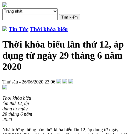
Tin Tức
Thời khóa biểu
Thời khóa biểu lần thứ 12, áp
dụng từ ngày 29 tháng 6 năm
2020
Thứ sáu - 26/06/2020 23:06
Thời khóa biểu
lần thứ 12, áp
dụng từ ngày
29 tháng 6 năm
2020
Nhà trường thông báo thời khóa biểu lần 12, áp dụng từ ngày